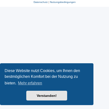
Datenschutz
|
Nutzungsbedingungen
Diese Website nutzt Cookies, um Ihnen den
bestmöglichen Komfort bei der Nutzung zu
bieten.
Mehr erfahren
Verstanden!