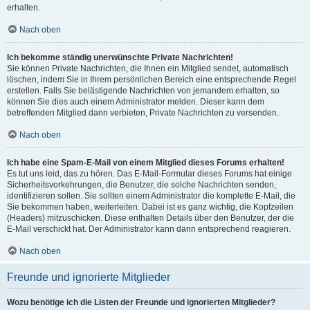
erhalten.
Nach oben
Ich bekomme ständig unerwünschte Private Nachrichten!
Sie können Private Nachrichten, die Ihnen ein Mitglied sendet, automatisch
löschen, indem Sie in Ihrem persönlichen Bereich eine entsprechende Regel
erstellen. Falls Sie belästigende Nachrichten von jemandem erhalten, so
können Sie dies auch einem Administrator melden. Dieser kann dem
betreffenden Mitglied dann verbieten, Private Nachrichten zu versenden.
Nach oben
Ich habe eine Spam-E-Mail von einem Mitglied dieses Forums erhalten!
Es tut uns leid, das zu hören. Das E-Mail-Formular dieses Forums hat einige
Sicherheitsvorkehrungen, die Benutzer, die solche Nachrichten senden,
identifizieren sollen. Sie sollten einem Administrator die komplette E-Mail, die
Sie bekommen haben, weiterleiten. Dabei ist es ganz wichtig, die Kopfzeilen
(Headers) mitzuschicken. Diese enthalten Details über den Benutzer, der die
E-Mail verschickt hat. Der Administrator kann dann entsprechend reagieren.
Nach oben
Freunde und ignorierte Mitglieder
Wozu benötige ich die Listen der Freunde und ignorierten Mitglieder?