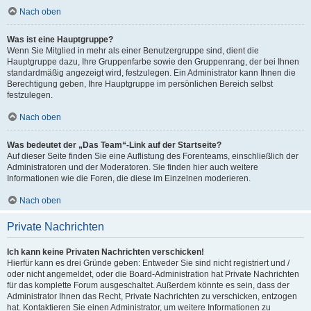
Nach oben
Was ist eine Hauptgruppe?
Wenn Sie Mitglied in mehr als einer Benutzergruppe sind, dient die
Hauptgruppe dazu, Ihre Gruppenfarbe sowie den Gruppenrang, der bei Ihnen
standardmäßig angezeigt wird, festzulegen. Ein Administrator kann Ihnen die
Berechtigung geben, Ihre Hauptgruppe im persönlichen Bereich selbst
festzulegen.
Nach oben
Was bedeutet der „Das Team“-Link auf der Startseite?
Auf dieser Seite finden Sie eine Auflistung des Forenteams, einschließlich der
Administratoren und der Moderatoren. Sie finden hier auch weitere
Informationen wie die Foren, die diese im Einzelnen moderieren.
Nach oben
Private Nachrichten
Ich kann keine Privaten Nachrichten verschicken!
Hierfür kann es drei Gründe geben: Entweder Sie sind nicht registriert und /
oder nicht angemeldet, oder die Board-Administration hat Private Nachrichten
für das komplette Forum ausgeschaltet. Außerdem könnte es sein, dass der
Administrator Ihnen das Recht, Private Nachrichten zu verschicken, entzogen
hat. Kontaktieren Sie einen Administrator, um weitere Informationen zu