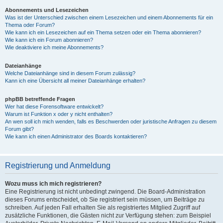
Abonnements und Lesezeichen
Was ist der Unterschied zwischen einem Lesezeichen und einem Abonnements für ein
Thema oder Forum?
Wie kann ich ein Lesezeichen auf ein Thema setzen oder ein Thema abonnieren?
Wie kann ich ein Forum abonnieren?
Wie deaktiviere ich meine Abonnements?
Dateianhänge
Welche Dateianhänge sind in diesem Forum zulässig?
Kann ich eine Übersicht all meiner Dateianhänge erhalten?
phpBB betreffende Fragen
Wer hat diese Forensoftware entwickelt?
Warum ist Funktion x oder y nicht enthalten?
An wen soll ich mich wenden, falls es Beschwerden oder juristische Anfragen zu diesem
Forum gibt?
Wie kann ich einen Administrator des Boards kontaktieren?
Registrierung und Anmeldung
Wozu muss ich mich registrieren?
Eine Registrierung ist nicht unbedingt zwingend. Die Board-Administration
dieses Forums entscheidet, ob Sie registriert sein müssen, um Beiträge zu
schreiben. Auf jeden Fall erhalten Sie als registriertes Mitglied Zugriff auf
zusätzliche Funktionen, die Gästen nicht zur Verfügung stehen: zum Beispiel