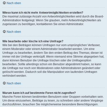
Nach oben
Wieso kann ich nicht mehr Antwortmöglichkeiten erstellen?
Die maximal zulässige Anzahl von Antwortmöglichkeiten wird durch die Board-
Administration festgelegt. Wenn Sie glauben, mehr Antwortmöglichkeiten als
zugelassen zu benötigen, kontaktieren Sie einen Administrator.
Nach oben
Wie bearbeite oder lösche ich eine Umfrage?
Wie bei den Beiträgen können Umfragen nur vom ursprünglichen Verfasser,
einem Moderator oder einem Administrator bearbeitet werden. Um eine
Umfrage zu bearbeiten, ändern Sie den ersten Beitrag des Themas; dieser ist
immer mit der Umfrage verknüpft. Wenn niemand eine Stimme abgegeben hat,
dann können Benutzer die Umfrage löschen oder die Umfrageoption
bearbeiten. Sollte allerdings schon ein Benutzer abgestimmt haben, so kann
die Umfrage nur noch von Moderatoren oder Administratoren geändert oder
gelöscht werden. Dadurch soll die Manipulation von laufenden Umfragen
verhindert werden.
Nach oben
Warum kann ich auf bestimmte Foren nicht zugreifen?
Manche Foren können bestimmten Benutzern oder Gruppen vorbehalten sein.
Um diese einzusehen, Beiträge zu lesen, zu schreiben oder andere Vorgänge
durchzuführen, brauchen Sie möglicherweise besondere Berechtigungen.