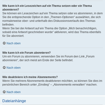
Wie kann ich ein Lesezeichen auf ein Thema setzen oder ein Thema
abonnieren?
Sie können ein Lesezeichen auf ein Thema setzen oder es abonnieren, in dem
Sie die entsprechende Option in den „Themen-Optionen“ auswählen, die sich
normalerweise ober- und unterhalb des Diskussionsverlaufs des Themas
befinden.
Wenn Sie bei der Antwort auf ein Thema die Option „Mich benachrichtigen,
sobald eine Antwort geschrieben wurde“ aktivieren, wird das Thema ebenfalls
für Sie abonniert.
Nach oben
Wie kann ich ein Forum abonnieren?
Um ein Forum zu abonnieren, verwenden Sie im Forum den Link „Forum
abonnieren“, der sich meist am Ende der Seite befindet.
Nach oben
Wie deaktiviere ich meine Abonnements?
Wenn Sie mehrere Abonnements deaktivieren möchten, so können Sie dies im
persönlichen Bereich unter „Einstieg“ – „Abonnements verwalten“ machen.
Nach oben
Dateianhänge