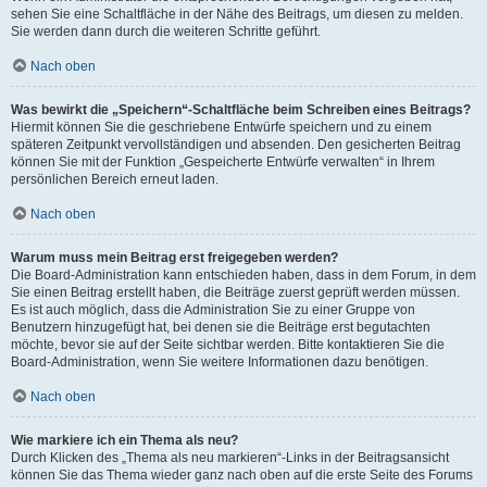
sehen Sie eine Schaltfläche in der Nähe des Beitrags, um diesen zu melden.
Sie werden dann durch die weiteren Schritte geführt.
Nach oben
Was bewirkt die „Speichern“-Schaltfläche beim Schreiben eines Beitrags?
Hiermit können Sie die geschriebene Entwürfe speichern und zu einem
späteren Zeitpunkt vervollständigen und absenden. Den gesicherten Beitrag
können Sie mit der Funktion „Gespeicherte Entwürfe verwalten“ in Ihrem
persönlichen Bereich erneut laden.
Nach oben
Warum muss mein Beitrag erst freigegeben werden?
Die Board-Administration kann entschieden haben, dass in dem Forum, in dem
Sie einen Beitrag erstellt haben, die Beiträge zuerst geprüft werden müssen.
Es ist auch möglich, dass die Administration Sie zu einer Gruppe von
Benutzern hinzugefügt hat, bei denen sie die Beiträge erst begutachten
möchte, bevor sie auf der Seite sichtbar werden. Bitte kontaktieren Sie die
Board-Administration, wenn Sie weitere Informationen dazu benötigen.
Nach oben
Wie markiere ich ein Thema als neu?
Durch Klicken des „Thema als neu markieren“-Links in der Beitragsansicht
können Sie das Thema wieder ganz nach oben auf die erste Seite des Forums