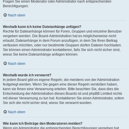
Fragen Sie einen Moderator oder Administrator nach entsprechenden
Berechtigungen.
Nach oben
Weshalb kann ich keine Dateianhänge anfügen?
Rechte für Dateianhänge können für Foren, Gruppen und einzelne Benutzer
vergeben werden. Die Board-Administration hat es möglicherweise nicht
erlaubt, Dateianhänge in dem Forum anzufügen, in dem Sie Ihren Beitrag
verfassen möchten, oder nur bestimmte Gruppen dürfen Dateien hochladen.
Sie können einen Administrator kontaktieren, falls Sie sich nicht sicher sind,
wieso Sie keine Dateianhänge anfügen können.
Nach oben
Weshalb wurde ich verwarnt?
In jedem Board gibt es eigene Regeln, die meistens von der Administration
festgelegt werden. Wenn Sie gegen eine dieser Regeln verstoßen haben,
kann sie Ihnen eine Verwarnung erteilen. Bitte beachten Sie, dass dies die
Entscheidung der Administration dieses Boards ist und phpBB Limited nichts
mit dieser Verwarnung zu tun hat. Kontaktieren Sie einen Administrator, sofern
Sie sich die nicht sicher sind, wieso Sie verwarnt wurden.
Nach oben
Wie kann ich Beiträge den Moderatoren melden?
Wenn ein Administrator die entsprechenden Berechtigungen vergeben hat,