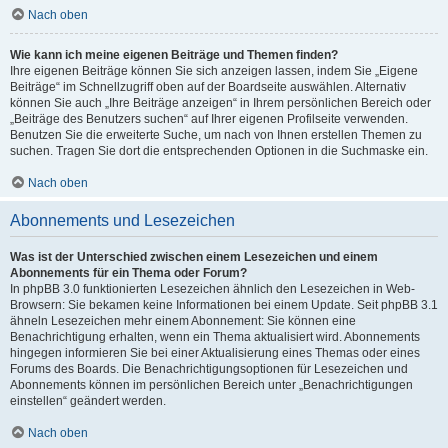
Nach oben
Wie kann ich meine eigenen Beiträge und Themen finden?
Ihre eigenen Beiträge können Sie sich anzeigen lassen, indem Sie „Eigene
Beiträge“ im Schnellzugriff oben auf der Boardseite auswählen. Alternativ
können Sie auch „Ihre Beiträge anzeigen“ in Ihrem persönlichen Bereich oder
„Beiträge des Benutzers suchen“ auf Ihrer eigenen Profilseite verwenden.
Benutzen Sie die erweiterte Suche, um nach von Ihnen erstellen Themen zu
suchen. Tragen Sie dort die entsprechenden Optionen in die Suchmaske ein.
Nach oben
Abonnements und Lesezeichen
Was ist der Unterschied zwischen einem Lesezeichen und einem
Abonnements für ein Thema oder Forum?
In phpBB 3.0 funktionierten Lesezeichen ähnlich den Lesezeichen in Web-
Browsern: Sie bekamen keine Informationen bei einem Update. Seit phpBB 3.1
ähneln Lesezeichen mehr einem Abonnement: Sie können eine
Benachrichtigung erhalten, wenn ein Thema aktualisiert wird. Abonnements
hingegen informieren Sie bei einer Aktualisierung eines Themas oder eines
Forums des Boards. Die Benachrichtigungsoptionen für Lesezeichen und
Abonnements können im persönlichen Bereich unter „Benachrichtigungen
einstellen“ geändert werden.
Nach oben