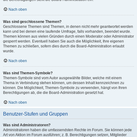
Nach oben
Was sind geschlossene Themen?
Geschlossene Themen sind Themen, in denen nicht mehr geantwortet werden
kann und bei denen eine laufende Umfrage, falls vorhanden, beendet wurde.
Themen können aus vielen Gründen durch einen Moderator oder Administrator
gesperrt werden. Eventuell haben Sie auch die Möglichkeit, Ihre eigenen
Themen zu schließen, sofern dies durch die Board-Administration erlaubt
wurde.
Nach oben
Was sind Themen-Symbole?
Themen-Symbole sind vom Autor ausgewählte Bilder, welche mit einem
Thema in Verbindung stehen können, um dessen Inhalt kennzeichnen zu
können. Die Möglichkeit, Themen-Symbole zu verwenden, hängt von Ihren
Berechtigungen ab, die die Board-Administration gesetzt hat.
Nach oben
Benutzer-Stufen und Gruppen
Was sind Administratoren?
Administratoren haben die umfassendsten Rechte im Forum. Sie können jede
Art von Aktion im Forum ausführen; z. B. Berechtigungen setzen, Mitglieder