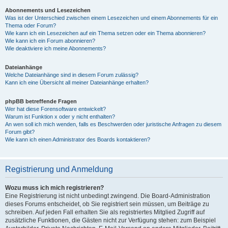
Abonnements und Lesezeichen
Was ist der Unterschied zwischen einem Lesezeichen und einem Abonnements für ein
Thema oder Forum?
Wie kann ich ein Lesezeichen auf ein Thema setzen oder ein Thema abonnieren?
Wie kann ich ein Forum abonnieren?
Wie deaktiviere ich meine Abonnements?
Dateianhänge
Welche Dateianhänge sind in diesem Forum zulässig?
Kann ich eine Übersicht all meiner Dateianhänge erhalten?
phpBB betreffende Fragen
Wer hat diese Forensoftware entwickelt?
Warum ist Funktion x oder y nicht enthalten?
An wen soll ich mich wenden, falls es Beschwerden oder juristische Anfragen zu diesem
Forum gibt?
Wie kann ich einen Administrator des Boards kontaktieren?
Registrierung und Anmeldung
Wozu muss ich mich registrieren?
Eine Registrierung ist nicht unbedingt zwingend. Die Board-Administration
dieses Forums entscheidet, ob Sie registriert sein müssen, um Beiträge zu
schreiben. Auf jeden Fall erhalten Sie als registriertes Mitglied Zugriff auf
zusätzliche Funktionen, die Gästen nicht zur Verfügung stehen: zum Beispiel