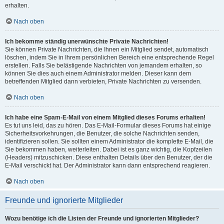
erhalten.
Nach oben
Ich bekomme ständig unerwünschte Private Nachrichten!
Sie können Private Nachrichten, die Ihnen ein Mitglied sendet, automatisch
löschen, indem Sie in Ihrem persönlichen Bereich eine entsprechende Regel
erstellen. Falls Sie belästigende Nachrichten von jemandem erhalten, so
können Sie dies auch einem Administrator melden. Dieser kann dem
betreffenden Mitglied dann verbieten, Private Nachrichten zu versenden.
Nach oben
Ich habe eine Spam-E-Mail von einem Mitglied dieses Forums erhalten!
Es tut uns leid, das zu hören. Das E-Mail-Formular dieses Forums hat einige
Sicherheitsvorkehrungen, die Benutzer, die solche Nachrichten senden,
identifizieren sollen. Sie sollten einem Administrator die komplette E-Mail, die
Sie bekommen haben, weiterleiten. Dabei ist es ganz wichtig, die Kopfzeilen
(Headers) mitzuschicken. Diese enthalten Details über den Benutzer, der die
E-Mail verschickt hat. Der Administrator kann dann entsprechend reagieren.
Nach oben
Freunde und ignorierte Mitglieder
Wozu benötige ich die Listen der Freunde und ignorierten Mitglieder?