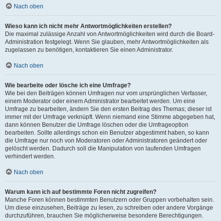
Nach oben
Wieso kann ich nicht mehr Antwortmöglichkeiten erstellen?
Die maximal zulässige Anzahl von Antwortmöglichkeiten wird durch die Board-
Administration festgelegt. Wenn Sie glauben, mehr Antwortmöglichkeiten als
zugelassen zu benötigen, kontaktieren Sie einen Administrator.
Nach oben
Wie bearbeite oder lösche ich eine Umfrage?
Wie bei den Beiträgen können Umfragen nur vom ursprünglichen Verfasser,
einem Moderator oder einem Administrator bearbeitet werden. Um eine
Umfrage zu bearbeiten, ändern Sie den ersten Beitrag des Themas; dieser ist
immer mit der Umfrage verknüpft. Wenn niemand eine Stimme abgegeben hat,
dann können Benutzer die Umfrage löschen oder die Umfrageoption
bearbeiten. Sollte allerdings schon ein Benutzer abgestimmt haben, so kann
die Umfrage nur noch von Moderatoren oder Administratoren geändert oder
gelöscht werden. Dadurch soll die Manipulation von laufenden Umfragen
verhindert werden.
Nach oben
Warum kann ich auf bestimmte Foren nicht zugreifen?
Manche Foren können bestimmten Benutzern oder Gruppen vorbehalten sein.
Um diese einzusehen, Beiträge zu lesen, zu schreiben oder andere Vorgänge
durchzuführen, brauchen Sie möglicherweise besondere Berechtigungen.