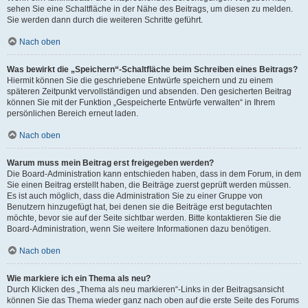
sehen Sie eine Schaltfläche in der Nähe des Beitrags, um diesen zu melden.
Sie werden dann durch die weiteren Schritte geführt.
Nach oben
Was bewirkt die „Speichern“-Schaltfläche beim Schreiben eines Beitrags?
Hiermit können Sie die geschriebene Entwürfe speichern und zu einem
späteren Zeitpunkt vervollständigen und absenden. Den gesicherten Beitrag
können Sie mit der Funktion „Gespeicherte Entwürfe verwalten“ in Ihrem
persönlichen Bereich erneut laden.
Nach oben
Warum muss mein Beitrag erst freigegeben werden?
Die Board-Administration kann entschieden haben, dass in dem Forum, in dem
Sie einen Beitrag erstellt haben, die Beiträge zuerst geprüft werden müssen.
Es ist auch möglich, dass die Administration Sie zu einer Gruppe von
Benutzern hinzugefügt hat, bei denen sie die Beiträge erst begutachten
möchte, bevor sie auf der Seite sichtbar werden. Bitte kontaktieren Sie die
Board-Administration, wenn Sie weitere Informationen dazu benötigen.
Nach oben
Wie markiere ich ein Thema als neu?
Durch Klicken des „Thema als neu markieren“-Links in der Beitragsansicht
können Sie das Thema wieder ganz nach oben auf die erste Seite des Forums