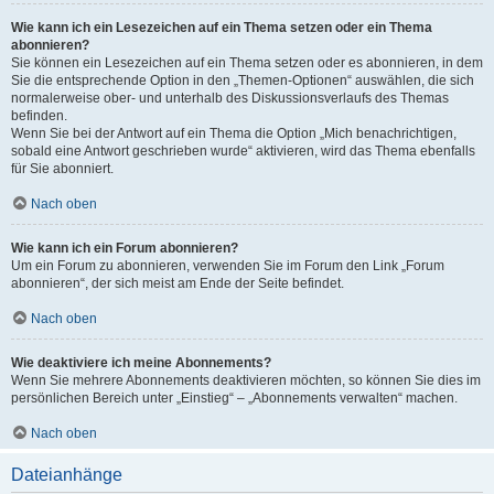
Wie kann ich ein Lesezeichen auf ein Thema setzen oder ein Thema
abonnieren?
Sie können ein Lesezeichen auf ein Thema setzen oder es abonnieren, in dem
Sie die entsprechende Option in den „Themen-Optionen“ auswählen, die sich
normalerweise ober- und unterhalb des Diskussionsverlaufs des Themas
befinden.
Wenn Sie bei der Antwort auf ein Thema die Option „Mich benachrichtigen,
sobald eine Antwort geschrieben wurde“ aktivieren, wird das Thema ebenfalls
für Sie abonniert.
Nach oben
Wie kann ich ein Forum abonnieren?
Um ein Forum zu abonnieren, verwenden Sie im Forum den Link „Forum
abonnieren“, der sich meist am Ende der Seite befindet.
Nach oben
Wie deaktiviere ich meine Abonnements?
Wenn Sie mehrere Abonnements deaktivieren möchten, so können Sie dies im
persönlichen Bereich unter „Einstieg“ – „Abonnements verwalten“ machen.
Nach oben
Dateianhänge