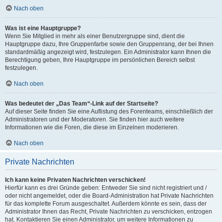
Nach oben
Was ist eine Hauptgruppe?
Wenn Sie Mitglied in mehr als einer Benutzergruppe sind, dient die
Hauptgruppe dazu, Ihre Gruppenfarbe sowie den Gruppenrang, der bei Ihnen
standardmäßig angezeigt wird, festzulegen. Ein Administrator kann Ihnen die
Berechtigung geben, Ihre Hauptgruppe im persönlichen Bereich selbst
festzulegen.
Nach oben
Was bedeutet der „Das Team“-Link auf der Startseite?
Auf dieser Seite finden Sie eine Auflistung des Forenteams, einschließlich der
Administratoren und der Moderatoren. Sie finden hier auch weitere
Informationen wie die Foren, die diese im Einzelnen moderieren.
Nach oben
Private Nachrichten
Ich kann keine Privaten Nachrichten verschicken!
Hierfür kann es drei Gründe geben: Entweder Sie sind nicht registriert und /
oder nicht angemeldet, oder die Board-Administration hat Private Nachrichten
für das komplette Forum ausgeschaltet. Außerdem könnte es sein, dass der
Administrator Ihnen das Recht, Private Nachrichten zu verschicken, entzogen
hat. Kontaktieren Sie einen Administrator, um weitere Informationen zu