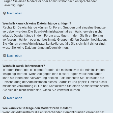
Fragen Sie einen Moderator oder Administrator nach entsprechenden
Berechtigungen.
Nach oben
Weshalb kann ich keine Dateianhänge anfügen?
Rechte für Dateianhänge können für Foren, Gruppen und einzelne Benutzer
vergeben werden. Die Board-Administration hat es möglicherweise nicht
erlaubt, Dateianhänge in dem Forum anzufügen, in dem Sie Ihren Beitrag
verfassen möchten, oder nur bestimmte Gruppen dürfen Dateien hochladen.
Sie können einen Administrator kontaktieren, falls Sie sich nicht sicher sind,
wieso Sie keine Dateianhänge anfügen können.
Nach oben
Weshalb wurde ich verwarnt?
In jedem Board gibt es eigene Regeln, die meistens von der Administration
festgelegt werden. Wenn Sie gegen eine dieser Regeln verstoßen haben,
kann sie Ihnen eine Verwarnung erteilen. Bitte beachten Sie, dass dies die
Entscheidung der Administration dieses Boards ist und phpBB Limited nichts
mit dieser Verwarnung zu tun hat. Kontaktieren Sie einen Administrator, sofern
Sie sich die nicht sicher sind, wieso Sie verwarnt wurden.
Nach oben
Wie kann ich Beiträge den Moderatoren melden?
Wenn ein Administrator die entsprechenden Berechtigungen vergeben hat,