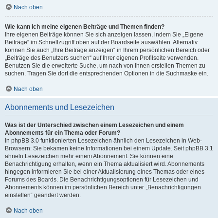
Nach oben
Wie kann ich meine eigenen Beiträge und Themen finden?
Ihre eigenen Beiträge können Sie sich anzeigen lassen, indem Sie „Eigene
Beiträge“ im Schnellzugriff oben auf der Boardseite auswählen. Alternativ
können Sie auch „Ihre Beiträge anzeigen“ in Ihrem persönlichen Bereich oder
„Beiträge des Benutzers suchen“ auf Ihrer eigenen Profilseite verwenden.
Benutzen Sie die erweiterte Suche, um nach von Ihnen erstellen Themen zu
suchen. Tragen Sie dort die entsprechenden Optionen in die Suchmaske ein.
Nach oben
Abonnements und Lesezeichen
Was ist der Unterschied zwischen einem Lesezeichen und einem
Abonnements für ein Thema oder Forum?
In phpBB 3.0 funktionierten Lesezeichen ähnlich den Lesezeichen in Web-
Browsern: Sie bekamen keine Informationen bei einem Update. Seit phpBB 3.1
ähneln Lesezeichen mehr einem Abonnement: Sie können eine
Benachrichtigung erhalten, wenn ein Thema aktualisiert wird. Abonnements
hingegen informieren Sie bei einer Aktualisierung eines Themas oder eines
Forums des Boards. Die Benachrichtigungsoptionen für Lesezeichen und
Abonnements können im persönlichen Bereich unter „Benachrichtigungen
einstellen“ geändert werden.
Nach oben