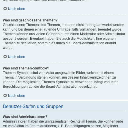
Nach oben
Was sind geschlossene Themen?
Geschlossene Themen sind Themen, in denen nicht mehr geantwortet werden
kann und bei denen eine laufende Umfrage, falls vorhanden, beendet wurde.
Themen können aus vielen Gründen durch einen Moderator oder Administrator
gesperrt werden. Eventuell haben Sie auch die Möglichkeit, Ihre eigenen
Themen zu schließen, sofern dies durch die Board-Administration erlaubt
wurde.
Nach oben
Was sind Themen-Symbole?
Themen-Symbole sind vom Autor ausgewählte Bilder, welche mit einem
Thema in Verbindung stehen können, um dessen Inhalt kennzeichnen zu
können. Die Möglichkeit, Themen-Symbole zu verwenden, hängt von Ihren
Berechtigungen ab, die die Board-Administration gesetzt hat.
Nach oben
Benutzer-Stufen und Gruppen
Was sind Administratoren?
Administratoren haben die umfassendsten Rechte im Forum. Sie können jede
Art von Aktion im Forum ausführen; z. B. Berechtigungen setzen, Mitglieder