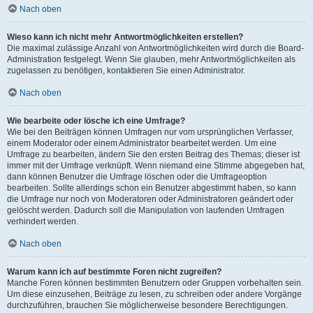
Nach oben
Wieso kann ich nicht mehr Antwortmöglichkeiten erstellen?
Die maximal zulässige Anzahl von Antwortmöglichkeiten wird durch die Board-
Administration festgelegt. Wenn Sie glauben, mehr Antwortmöglichkeiten als
zugelassen zu benötigen, kontaktieren Sie einen Administrator.
Nach oben
Wie bearbeite oder lösche ich eine Umfrage?
Wie bei den Beiträgen können Umfragen nur vom ursprünglichen Verfasser,
einem Moderator oder einem Administrator bearbeitet werden. Um eine
Umfrage zu bearbeiten, ändern Sie den ersten Beitrag des Themas; dieser ist
immer mit der Umfrage verknüpft. Wenn niemand eine Stimme abgegeben hat,
dann können Benutzer die Umfrage löschen oder die Umfrageoption
bearbeiten. Sollte allerdings schon ein Benutzer abgestimmt haben, so kann
die Umfrage nur noch von Moderatoren oder Administratoren geändert oder
gelöscht werden. Dadurch soll die Manipulation von laufenden Umfragen
verhindert werden.
Nach oben
Warum kann ich auf bestimmte Foren nicht zugreifen?
Manche Foren können bestimmten Benutzern oder Gruppen vorbehalten sein.
Um diese einzusehen, Beiträge zu lesen, zu schreiben oder andere Vorgänge
durchzuführen, brauchen Sie möglicherweise besondere Berechtigungen.