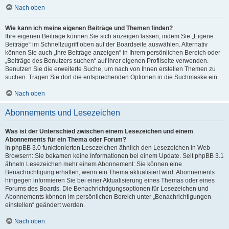
Nach oben
Wie kann ich meine eigenen Beiträge und Themen finden?
Ihre eigenen Beiträge können Sie sich anzeigen lassen, indem Sie „Eigene
Beiträge“ im Schnellzugriff oben auf der Boardseite auswählen. Alternativ
können Sie auch „Ihre Beiträge anzeigen“ in Ihrem persönlichen Bereich oder
„Beiträge des Benutzers suchen“ auf Ihrer eigenen Profilseite verwenden.
Benutzen Sie die erweiterte Suche, um nach von Ihnen erstellen Themen zu
suchen. Tragen Sie dort die entsprechenden Optionen in die Suchmaske ein.
Nach oben
Abonnements und Lesezeichen
Was ist der Unterschied zwischen einem Lesezeichen und einem
Abonnements für ein Thema oder Forum?
In phpBB 3.0 funktionierten Lesezeichen ähnlich den Lesezeichen in Web-
Browsern: Sie bekamen keine Informationen bei einem Update. Seit phpBB 3.1
ähneln Lesezeichen mehr einem Abonnement: Sie können eine
Benachrichtigung erhalten, wenn ein Thema aktualisiert wird. Abonnements
hingegen informieren Sie bei einer Aktualisierung eines Themas oder eines
Forums des Boards. Die Benachrichtigungsoptionen für Lesezeichen und
Abonnements können im persönlichen Bereich unter „Benachrichtigungen
einstellen“ geändert werden.
Nach oben