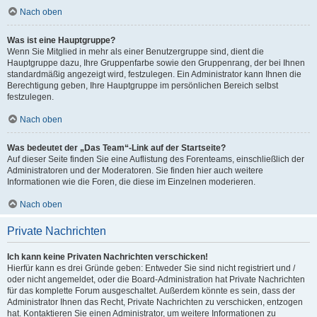
Nach oben
Was ist eine Hauptgruppe?
Wenn Sie Mitglied in mehr als einer Benutzergruppe sind, dient die
Hauptgruppe dazu, Ihre Gruppenfarbe sowie den Gruppenrang, der bei Ihnen
standardmäßig angezeigt wird, festzulegen. Ein Administrator kann Ihnen die
Berechtigung geben, Ihre Hauptgruppe im persönlichen Bereich selbst
festzulegen.
Nach oben
Was bedeutet der „Das Team“-Link auf der Startseite?
Auf dieser Seite finden Sie eine Auflistung des Forenteams, einschließlich der
Administratoren und der Moderatoren. Sie finden hier auch weitere
Informationen wie die Foren, die diese im Einzelnen moderieren.
Nach oben
Private Nachrichten
Ich kann keine Privaten Nachrichten verschicken!
Hierfür kann es drei Gründe geben: Entweder Sie sind nicht registriert und /
oder nicht angemeldet, oder die Board-Administration hat Private Nachrichten
für das komplette Forum ausgeschaltet. Außerdem könnte es sein, dass der
Administrator Ihnen das Recht, Private Nachrichten zu verschicken, entzogen
hat. Kontaktieren Sie einen Administrator, um weitere Informationen zu