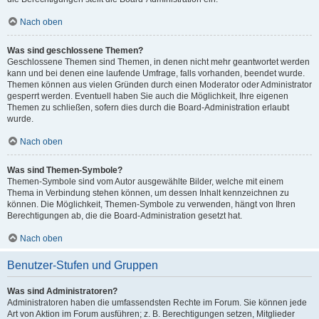
Nach oben
Was sind geschlossene Themen?
Geschlossene Themen sind Themen, in denen nicht mehr geantwortet werden
kann und bei denen eine laufende Umfrage, falls vorhanden, beendet wurde.
Themen können aus vielen Gründen durch einen Moderator oder Administrator
gesperrt werden. Eventuell haben Sie auch die Möglichkeit, Ihre eigenen
Themen zu schließen, sofern dies durch die Board-Administration erlaubt
wurde.
Nach oben
Was sind Themen-Symbole?
Themen-Symbole sind vom Autor ausgewählte Bilder, welche mit einem
Thema in Verbindung stehen können, um dessen Inhalt kennzeichnen zu
können. Die Möglichkeit, Themen-Symbole zu verwenden, hängt von Ihren
Berechtigungen ab, die die Board-Administration gesetzt hat.
Nach oben
Benutzer-Stufen und Gruppen
Was sind Administratoren?
Administratoren haben die umfassendsten Rechte im Forum. Sie können jede
Art von Aktion im Forum ausführen; z. B. Berechtigungen setzen, Mitglieder