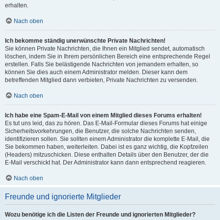
erhalten.
Nach oben
Ich bekomme ständig unerwünschte Private Nachrichten!
Sie können Private Nachrichten, die Ihnen ein Mitglied sendet, automatisch
löschen, indem Sie in Ihrem persönlichen Bereich eine entsprechende Regel
erstellen. Falls Sie belästigende Nachrichten von jemandem erhalten, so
können Sie dies auch einem Administrator melden. Dieser kann dem
betreffenden Mitglied dann verbieten, Private Nachrichten zu versenden.
Nach oben
Ich habe eine Spam-E-Mail von einem Mitglied dieses Forums erhalten!
Es tut uns leid, das zu hören. Das E-Mail-Formular dieses Forums hat einige
Sicherheitsvorkehrungen, die Benutzer, die solche Nachrichten senden,
identifizieren sollen. Sie sollten einem Administrator die komplette E-Mail, die
Sie bekommen haben, weiterleiten. Dabei ist es ganz wichtig, die Kopfzeilen
(Headers) mitzuschicken. Diese enthalten Details über den Benutzer, der die
E-Mail verschickt hat. Der Administrator kann dann entsprechend reagieren.
Nach oben
Freunde und ignorierte Mitglieder
Wozu benötige ich die Listen der Freunde und ignorierten Mitglieder?