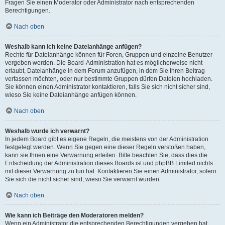
Fragen Sie einen Moderator oder Administrator nach entsprechenden
Berechtigungen.
Nach oben
Weshalb kann ich keine Dateianhänge anfügen?
Rechte für Dateianhänge können für Foren, Gruppen und einzelne Benutzer
vergeben werden. Die Board-Administration hat es möglicherweise nicht
erlaubt, Dateianhänge in dem Forum anzufügen, in dem Sie Ihren Beitrag
verfassen möchten, oder nur bestimmte Gruppen dürfen Dateien hochladen.
Sie können einen Administrator kontaktieren, falls Sie sich nicht sicher sind,
wieso Sie keine Dateianhänge anfügen können.
Nach oben
Weshalb wurde ich verwarnt?
In jedem Board gibt es eigene Regeln, die meistens von der Administration
festgelegt werden. Wenn Sie gegen eine dieser Regeln verstoßen haben,
kann sie Ihnen eine Verwarnung erteilen. Bitte beachten Sie, dass dies die
Entscheidung der Administration dieses Boards ist und phpBB Limited nichts
mit dieser Verwarnung zu tun hat. Kontaktieren Sie einen Administrator, sofern
Sie sich die nicht sicher sind, wieso Sie verwarnt wurden.
Nach oben
Wie kann ich Beiträge den Moderatoren melden?
Wenn ein Administrator die entsprechenden Berechtigungen vergeben hat,