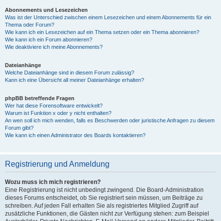
Abonnements und Lesezeichen
Was ist der Unterschied zwischen einem Lesezeichen und einem Abonnements für ein
Thema oder Forum?
Wie kann ich ein Lesezeichen auf ein Thema setzen oder ein Thema abonnieren?
Wie kann ich ein Forum abonnieren?
Wie deaktiviere ich meine Abonnements?
Dateianhänge
Welche Dateianhänge sind in diesem Forum zulässig?
Kann ich eine Übersicht all meiner Dateianhänge erhalten?
phpBB betreffende Fragen
Wer hat diese Forensoftware entwickelt?
Warum ist Funktion x oder y nicht enthalten?
An wen soll ich mich wenden, falls es Beschwerden oder juristische Anfragen zu diesem
Forum gibt?
Wie kann ich einen Administrator des Boards kontaktieren?
Registrierung und Anmeldung
Wozu muss ich mich registrieren?
Eine Registrierung ist nicht unbedingt zwingend. Die Board-Administration
dieses Forums entscheidet, ob Sie registriert sein müssen, um Beiträge zu
schreiben. Auf jeden Fall erhalten Sie als registriertes Mitglied Zugriff auf
zusätzliche Funktionen, die Gästen nicht zur Verfügung stehen: zum Beispiel