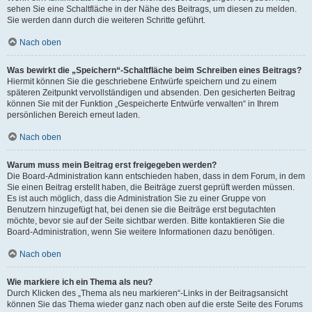
sehen Sie eine Schaltfläche in der Nähe des Beitrags, um diesen zu melden.
Sie werden dann durch die weiteren Schritte geführt.
Nach oben
Was bewirkt die „Speichern“-Schaltfläche beim Schreiben eines Beitrags?
Hiermit können Sie die geschriebene Entwürfe speichern und zu einem
späteren Zeitpunkt vervollständigen und absenden. Den gesicherten Beitrag
können Sie mit der Funktion „Gespeicherte Entwürfe verwalten“ in Ihrem
persönlichen Bereich erneut laden.
Nach oben
Warum muss mein Beitrag erst freigegeben werden?
Die Board-Administration kann entschieden haben, dass in dem Forum, in dem
Sie einen Beitrag erstellt haben, die Beiträge zuerst geprüft werden müssen.
Es ist auch möglich, dass die Administration Sie zu einer Gruppe von
Benutzern hinzugefügt hat, bei denen sie die Beiträge erst begutachten
möchte, bevor sie auf der Seite sichtbar werden. Bitte kontaktieren Sie die
Board-Administration, wenn Sie weitere Informationen dazu benötigen.
Nach oben
Wie markiere ich ein Thema als neu?
Durch Klicken des „Thema als neu markieren“-Links in der Beitragsansicht
können Sie das Thema wieder ganz nach oben auf die erste Seite des Forums