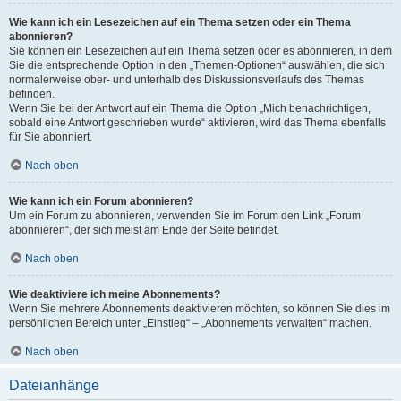
Wie kann ich ein Lesezeichen auf ein Thema setzen oder ein Thema
abonnieren?
Sie können ein Lesezeichen auf ein Thema setzen oder es abonnieren, in dem
Sie die entsprechende Option in den „Themen-Optionen“ auswählen, die sich
normalerweise ober- und unterhalb des Diskussionsverlaufs des Themas
befinden.
Wenn Sie bei der Antwort auf ein Thema die Option „Mich benachrichtigen,
sobald eine Antwort geschrieben wurde“ aktivieren, wird das Thema ebenfalls
für Sie abonniert.
Nach oben
Wie kann ich ein Forum abonnieren?
Um ein Forum zu abonnieren, verwenden Sie im Forum den Link „Forum
abonnieren“, der sich meist am Ende der Seite befindet.
Nach oben
Wie deaktiviere ich meine Abonnements?
Wenn Sie mehrere Abonnements deaktivieren möchten, so können Sie dies im
persönlichen Bereich unter „Einstieg“ – „Abonnements verwalten“ machen.
Nach oben
Dateianhänge