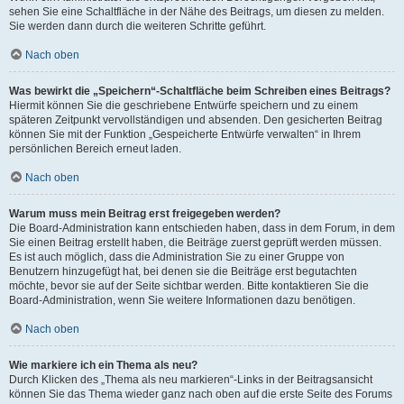
sehen Sie eine Schaltfläche in der Nähe des Beitrags, um diesen zu melden.
Sie werden dann durch die weiteren Schritte geführt.
Nach oben
Was bewirkt die „Speichern“-Schaltfläche beim Schreiben eines Beitrags?
Hiermit können Sie die geschriebene Entwürfe speichern und zu einem
späteren Zeitpunkt vervollständigen und absenden. Den gesicherten Beitrag
können Sie mit der Funktion „Gespeicherte Entwürfe verwalten“ in Ihrem
persönlichen Bereich erneut laden.
Nach oben
Warum muss mein Beitrag erst freigegeben werden?
Die Board-Administration kann entschieden haben, dass in dem Forum, in dem
Sie einen Beitrag erstellt haben, die Beiträge zuerst geprüft werden müssen.
Es ist auch möglich, dass die Administration Sie zu einer Gruppe von
Benutzern hinzugefügt hat, bei denen sie die Beiträge erst begutachten
möchte, bevor sie auf der Seite sichtbar werden. Bitte kontaktieren Sie die
Board-Administration, wenn Sie weitere Informationen dazu benötigen.
Nach oben
Wie markiere ich ein Thema als neu?
Durch Klicken des „Thema als neu markieren“-Links in der Beitragsansicht
können Sie das Thema wieder ganz nach oben auf die erste Seite des Forums