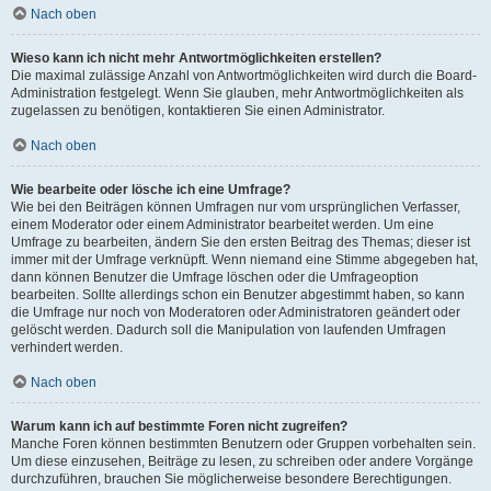
Nach oben
Wieso kann ich nicht mehr Antwortmöglichkeiten erstellen?
Die maximal zulässige Anzahl von Antwortmöglichkeiten wird durch die Board-
Administration festgelegt. Wenn Sie glauben, mehr Antwortmöglichkeiten als
zugelassen zu benötigen, kontaktieren Sie einen Administrator.
Nach oben
Wie bearbeite oder lösche ich eine Umfrage?
Wie bei den Beiträgen können Umfragen nur vom ursprünglichen Verfasser,
einem Moderator oder einem Administrator bearbeitet werden. Um eine
Umfrage zu bearbeiten, ändern Sie den ersten Beitrag des Themas; dieser ist
immer mit der Umfrage verknüpft. Wenn niemand eine Stimme abgegeben hat,
dann können Benutzer die Umfrage löschen oder die Umfrageoption
bearbeiten. Sollte allerdings schon ein Benutzer abgestimmt haben, so kann
die Umfrage nur noch von Moderatoren oder Administratoren geändert oder
gelöscht werden. Dadurch soll die Manipulation von laufenden Umfragen
verhindert werden.
Nach oben
Warum kann ich auf bestimmte Foren nicht zugreifen?
Manche Foren können bestimmten Benutzern oder Gruppen vorbehalten sein.
Um diese einzusehen, Beiträge zu lesen, zu schreiben oder andere Vorgänge
durchzuführen, brauchen Sie möglicherweise besondere Berechtigungen.