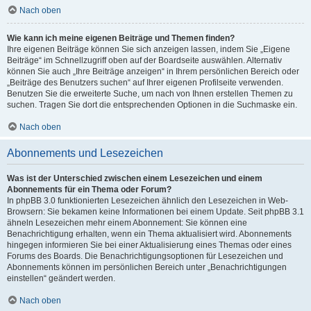
Nach oben
Wie kann ich meine eigenen Beiträge und Themen finden?
Ihre eigenen Beiträge können Sie sich anzeigen lassen, indem Sie „Eigene
Beiträge“ im Schnellzugriff oben auf der Boardseite auswählen. Alternativ
können Sie auch „Ihre Beiträge anzeigen“ in Ihrem persönlichen Bereich oder
„Beiträge des Benutzers suchen“ auf Ihrer eigenen Profilseite verwenden.
Benutzen Sie die erweiterte Suche, um nach von Ihnen erstellen Themen zu
suchen. Tragen Sie dort die entsprechenden Optionen in die Suchmaske ein.
Nach oben
Abonnements und Lesezeichen
Was ist der Unterschied zwischen einem Lesezeichen und einem
Abonnements für ein Thema oder Forum?
In phpBB 3.0 funktionierten Lesezeichen ähnlich den Lesezeichen in Web-
Browsern: Sie bekamen keine Informationen bei einem Update. Seit phpBB 3.1
ähneln Lesezeichen mehr einem Abonnement: Sie können eine
Benachrichtigung erhalten, wenn ein Thema aktualisiert wird. Abonnements
hingegen informieren Sie bei einer Aktualisierung eines Themas oder eines
Forums des Boards. Die Benachrichtigungsoptionen für Lesezeichen und
Abonnements können im persönlichen Bereich unter „Benachrichtigungen
einstellen“ geändert werden.
Nach oben