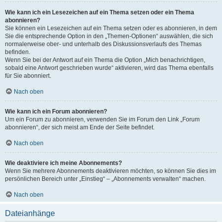
Wie kann ich ein Lesezeichen auf ein Thema setzen oder ein Thema
abonnieren?
Sie können ein Lesezeichen auf ein Thema setzen oder es abonnieren, in dem
Sie die entsprechende Option in den „Themen-Optionen“ auswählen, die sich
normalerweise ober- und unterhalb des Diskussionsverlaufs des Themas
befinden.
Wenn Sie bei der Antwort auf ein Thema die Option „Mich benachrichtigen,
sobald eine Antwort geschrieben wurde“ aktivieren, wird das Thema ebenfalls
für Sie abonniert.
Nach oben
Wie kann ich ein Forum abonnieren?
Um ein Forum zu abonnieren, verwenden Sie im Forum den Link „Forum
abonnieren“, der sich meist am Ende der Seite befindet.
Nach oben
Wie deaktiviere ich meine Abonnements?
Wenn Sie mehrere Abonnements deaktivieren möchten, so können Sie dies im
persönlichen Bereich unter „Einstieg“ – „Abonnements verwalten“ machen.
Nach oben
Dateianhänge