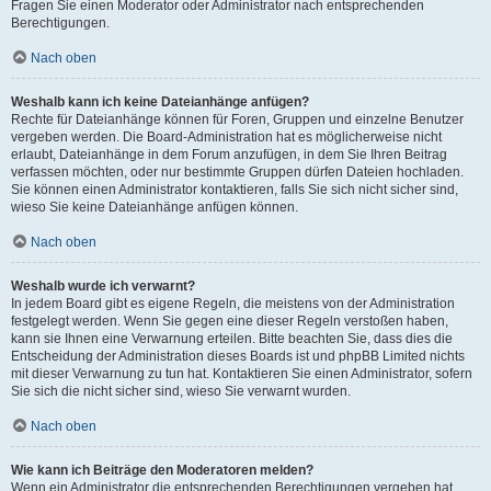
Fragen Sie einen Moderator oder Administrator nach entsprechenden
Berechtigungen.
Nach oben
Weshalb kann ich keine Dateianhänge anfügen?
Rechte für Dateianhänge können für Foren, Gruppen und einzelne Benutzer
vergeben werden. Die Board-Administration hat es möglicherweise nicht
erlaubt, Dateianhänge in dem Forum anzufügen, in dem Sie Ihren Beitrag
verfassen möchten, oder nur bestimmte Gruppen dürfen Dateien hochladen.
Sie können einen Administrator kontaktieren, falls Sie sich nicht sicher sind,
wieso Sie keine Dateianhänge anfügen können.
Nach oben
Weshalb wurde ich verwarnt?
In jedem Board gibt es eigene Regeln, die meistens von der Administration
festgelegt werden. Wenn Sie gegen eine dieser Regeln verstoßen haben,
kann sie Ihnen eine Verwarnung erteilen. Bitte beachten Sie, dass dies die
Entscheidung der Administration dieses Boards ist und phpBB Limited nichts
mit dieser Verwarnung zu tun hat. Kontaktieren Sie einen Administrator, sofern
Sie sich die nicht sicher sind, wieso Sie verwarnt wurden.
Nach oben
Wie kann ich Beiträge den Moderatoren melden?
Wenn ein Administrator die entsprechenden Berechtigungen vergeben hat,