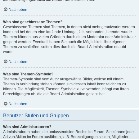
Nach oben
Was sind geschlossene Themen?
Geschlossene Themen sind Themen, in denen nicht mehr geantwortet werden
kann und bei denen eine laufende Umfrage, falls vorhanden, beendet wurde.
Themen können aus vielen Gründen durch einen Moderator oder Administrator
gesperrt werden. Eventuell haben Sie auch die Möglichkeit, Ihre eigenen
Themen zu schließen, sofern dies durch die Board-Administration erlaubt
wurde.
Nach oben
Was sind Themen-Symbole?
Themen-Symbole sind vom Autor ausgewählte Bilder, welche mit einem
Thema in Verbindung stehen können, um dessen Inhalt kennzeichnen zu
können. Die Möglichkeit, Themen-Symbole zu verwenden, hängt von Ihren
Berechtigungen ab, die die Board-Administration gesetzt hat.
Nach oben
Benutzer-Stufen und Gruppen
Was sind Administratoren?
Administratoren haben die umfassendsten Rechte im Forum. Sie können jede
Art von Aktion im Forum ausführen; z. B. Berechtigungen setzen, Mitglieder