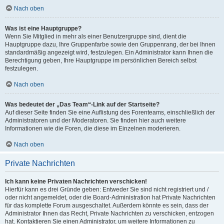
Nach oben
Was ist eine Hauptgruppe?
Wenn Sie Mitglied in mehr als einer Benutzergruppe sind, dient die
Hauptgruppe dazu, Ihre Gruppenfarbe sowie den Gruppenrang, der bei Ihnen
standardmäßig angezeigt wird, festzulegen. Ein Administrator kann Ihnen die
Berechtigung geben, Ihre Hauptgruppe im persönlichen Bereich selbst
festzulegen.
Nach oben
Was bedeutet der „Das Team“-Link auf der Startseite?
Auf dieser Seite finden Sie eine Auflistung des Forenteams, einschließlich der
Administratoren und der Moderatoren. Sie finden hier auch weitere
Informationen wie die Foren, die diese im Einzelnen moderieren.
Nach oben
Private Nachrichten
Ich kann keine Privaten Nachrichten verschicken!
Hierfür kann es drei Gründe geben: Entweder Sie sind nicht registriert und /
oder nicht angemeldet, oder die Board-Administration hat Private Nachrichten
für das komplette Forum ausgeschaltet. Außerdem könnte es sein, dass der
Administrator Ihnen das Recht, Private Nachrichten zu verschicken, entzogen
hat. Kontaktieren Sie einen Administrator, um weitere Informationen zu