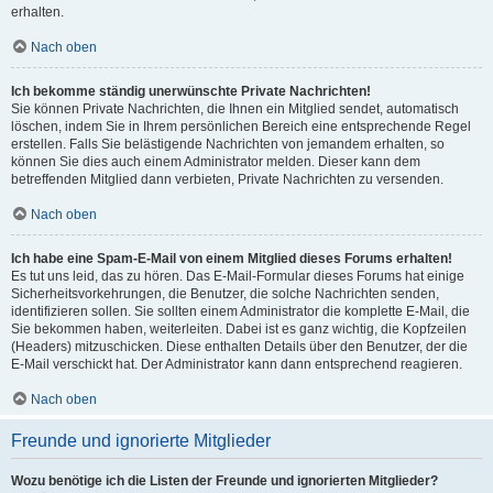
erhalten.
Nach oben
Ich bekomme ständig unerwünschte Private Nachrichten!
Sie können Private Nachrichten, die Ihnen ein Mitglied sendet, automatisch
löschen, indem Sie in Ihrem persönlichen Bereich eine entsprechende Regel
erstellen. Falls Sie belästigende Nachrichten von jemandem erhalten, so
können Sie dies auch einem Administrator melden. Dieser kann dem
betreffenden Mitglied dann verbieten, Private Nachrichten zu versenden.
Nach oben
Ich habe eine Spam-E-Mail von einem Mitglied dieses Forums erhalten!
Es tut uns leid, das zu hören. Das E-Mail-Formular dieses Forums hat einige
Sicherheitsvorkehrungen, die Benutzer, die solche Nachrichten senden,
identifizieren sollen. Sie sollten einem Administrator die komplette E-Mail, die
Sie bekommen haben, weiterleiten. Dabei ist es ganz wichtig, die Kopfzeilen
(Headers) mitzuschicken. Diese enthalten Details über den Benutzer, der die
E-Mail verschickt hat. Der Administrator kann dann entsprechend reagieren.
Nach oben
Freunde und ignorierte Mitglieder
Wozu benötige ich die Listen der Freunde und ignorierten Mitglieder?