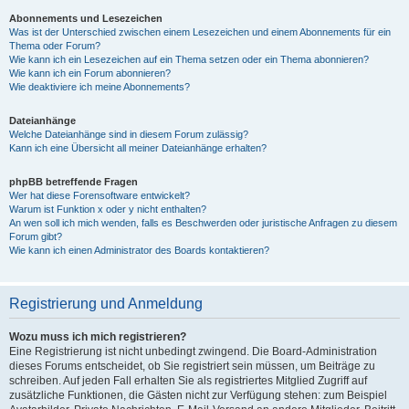
Abonnements und Lesezeichen
Was ist der Unterschied zwischen einem Lesezeichen und einem Abonnements für ein
Thema oder Forum?
Wie kann ich ein Lesezeichen auf ein Thema setzen oder ein Thema abonnieren?
Wie kann ich ein Forum abonnieren?
Wie deaktiviere ich meine Abonnements?
Dateianhänge
Welche Dateianhänge sind in diesem Forum zulässig?
Kann ich eine Übersicht all meiner Dateianhänge erhalten?
phpBB betreffende Fragen
Wer hat diese Forensoftware entwickelt?
Warum ist Funktion x oder y nicht enthalten?
An wen soll ich mich wenden, falls es Beschwerden oder juristische Anfragen zu diesem
Forum gibt?
Wie kann ich einen Administrator des Boards kontaktieren?
Registrierung und Anmeldung
Wozu muss ich mich registrieren?
Eine Registrierung ist nicht unbedingt zwingend. Die Board-Administration
dieses Forums entscheidet, ob Sie registriert sein müssen, um Beiträge zu
schreiben. Auf jeden Fall erhalten Sie als registriertes Mitglied Zugriff auf
zusätzliche Funktionen, die Gästen nicht zur Verfügung stehen: zum Beispiel