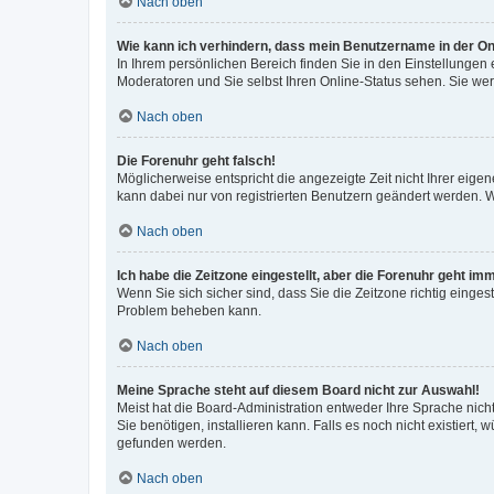
Nach oben
Wie kann ich verhindern, dass mein Benutzername in der Onl
In Ihrem persönlichen Bereich finden Sie in den Einstellungen
Moderatoren und Sie selbst Ihren Online-Status sehen. Sie we
Nach oben
Die Forenuhr geht falsch!
Möglicherweise entspricht die angezeigte Zeit nicht Ihrer eigene
kann dabei nur von registrierten Benutzern geändert werden. Wenn
Nach oben
Ich habe die Zeitzone eingestellt, aber die Forenuhr geht im
Wenn Sie sich sicher sind, dass Sie die Zeitzone richtig eingest
Problem beheben kann.
Nach oben
Meine Sprache steht auf diesem Board nicht zur Auswahl!
Meist hat die Board-Administration entweder Ihre Sprache nicht
Sie benötigen, installieren kann. Falls es noch nicht existier
gefunden werden.
Nach oben