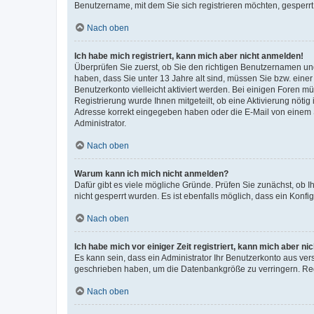
Benutzername, mit dem Sie sich registrieren möchten, gesperrt
Nach oben
Ich habe mich registriert, kann mich aber nicht anmelden!
Überprüfen Sie zuerst, ob Sie den richtigen Benutzernamen u
haben, dass Sie unter 13 Jahre alt sind, müssen Sie bzw. einer 
Benutzerkonto vielleicht aktiviert werden. Bei einigen Foren m
Registrierung wurde Ihnen mitgeteilt, ob eine Aktivierung nötig
Adresse korrekt eingegeben haben oder die E-Mail von einem S
Administrator.
Nach oben
Warum kann ich mich nicht anmelden?
Dafür gibt es viele mögliche Gründe. Prüfen Sie zunächst, ob I
nicht gesperrt wurden. Es ist ebenfalls möglich, dass ein Konfi
Nach oben
Ich habe mich vor einiger Zeit registriert, kann mich aber n
Es kann sein, dass ein Administrator Ihr Benutzerkonto aus ver
geschrieben haben, um die Datenbankgröße zu verringern. Regi
Nach oben