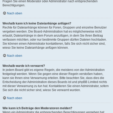
Fragen Sie einen Moderator oder Administrator nach entsprechenden
Berechtigungen.
Nach oben
Weshalb kann ich keine Dateianhänge anfügen?
Rechte für Dateianhänge können für Foren, Gruppen und einzelne Benutzer
vergeben werden. Die Board-Administration hat es möglicherweise nicht
erlaubt, Dateianhänge in dem Forum anzufügen, in dem Sie Ihren Beitrag
verfassen möchten, oder nur bestimmte Gruppen dürfen Dateien hochladen.
Sie können einen Administrator kontaktieren, falls Sie sich nicht sicher sind,
wieso Sie keine Dateianhänge anfügen können.
Nach oben
Weshalb wurde ich verwarnt?
In jedem Board gibt es eigene Regeln, die meistens von der Administration
festgelegt werden. Wenn Sie gegen eine dieser Regeln verstoßen haben,
kann sie Ihnen eine Verwarnung erteilen. Bitte beachten Sie, dass dies die
Entscheidung der Administration dieses Boards ist und phpBB Limited nichts
mit dieser Verwarnung zu tun hat. Kontaktieren Sie einen Administrator, sofern
Sie sich die nicht sicher sind, wieso Sie verwarnt wurden.
Nach oben
Wie kann ich Beiträge den Moderatoren melden?
Wenn ein Administrator die entsprechenden Berechtigungen vergeben hat,