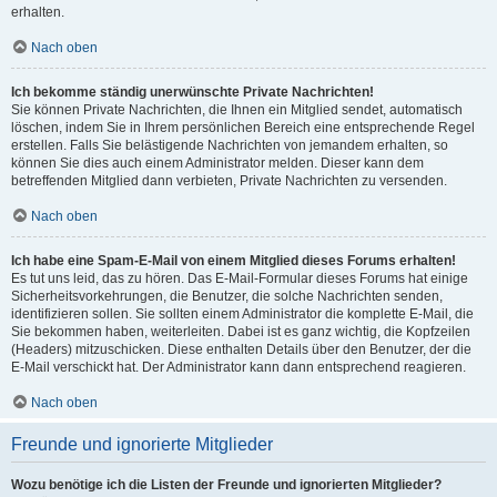
erhalten.
Nach oben
Ich bekomme ständig unerwünschte Private Nachrichten!
Sie können Private Nachrichten, die Ihnen ein Mitglied sendet, automatisch
löschen, indem Sie in Ihrem persönlichen Bereich eine entsprechende Regel
erstellen. Falls Sie belästigende Nachrichten von jemandem erhalten, so
können Sie dies auch einem Administrator melden. Dieser kann dem
betreffenden Mitglied dann verbieten, Private Nachrichten zu versenden.
Nach oben
Ich habe eine Spam-E-Mail von einem Mitglied dieses Forums erhalten!
Es tut uns leid, das zu hören. Das E-Mail-Formular dieses Forums hat einige
Sicherheitsvorkehrungen, die Benutzer, die solche Nachrichten senden,
identifizieren sollen. Sie sollten einem Administrator die komplette E-Mail, die
Sie bekommen haben, weiterleiten. Dabei ist es ganz wichtig, die Kopfzeilen
(Headers) mitzuschicken. Diese enthalten Details über den Benutzer, der die
E-Mail verschickt hat. Der Administrator kann dann entsprechend reagieren.
Nach oben
Freunde und ignorierte Mitglieder
Wozu benötige ich die Listen der Freunde und ignorierten Mitglieder?