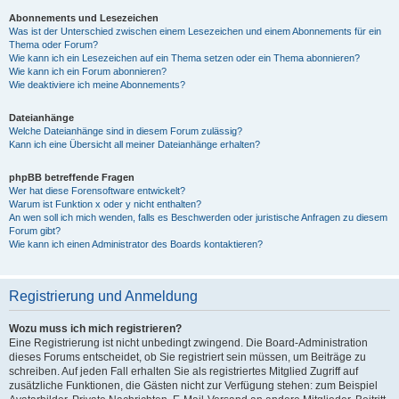
Abonnements und Lesezeichen
Was ist der Unterschied zwischen einem Lesezeichen und einem Abonnements für ein
Thema oder Forum?
Wie kann ich ein Lesezeichen auf ein Thema setzen oder ein Thema abonnieren?
Wie kann ich ein Forum abonnieren?
Wie deaktiviere ich meine Abonnements?
Dateianhänge
Welche Dateianhänge sind in diesem Forum zulässig?
Kann ich eine Übersicht all meiner Dateianhänge erhalten?
phpBB betreffende Fragen
Wer hat diese Forensoftware entwickelt?
Warum ist Funktion x oder y nicht enthalten?
An wen soll ich mich wenden, falls es Beschwerden oder juristische Anfragen zu diesem
Forum gibt?
Wie kann ich einen Administrator des Boards kontaktieren?
Registrierung und Anmeldung
Wozu muss ich mich registrieren?
Eine Registrierung ist nicht unbedingt zwingend. Die Board-Administration
dieses Forums entscheidet, ob Sie registriert sein müssen, um Beiträge zu
schreiben. Auf jeden Fall erhalten Sie als registriertes Mitglied Zugriff auf
zusätzliche Funktionen, die Gästen nicht zur Verfügung stehen: zum Beispiel