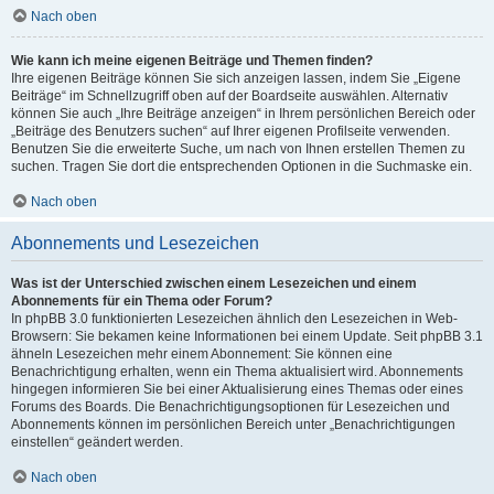
Nach oben
Wie kann ich meine eigenen Beiträge und Themen finden?
Ihre eigenen Beiträge können Sie sich anzeigen lassen, indem Sie „Eigene
Beiträge“ im Schnellzugriff oben auf der Boardseite auswählen. Alternativ
können Sie auch „Ihre Beiträge anzeigen“ in Ihrem persönlichen Bereich oder
„Beiträge des Benutzers suchen“ auf Ihrer eigenen Profilseite verwenden.
Benutzen Sie die erweiterte Suche, um nach von Ihnen erstellen Themen zu
suchen. Tragen Sie dort die entsprechenden Optionen in die Suchmaske ein.
Nach oben
Abonnements und Lesezeichen
Was ist der Unterschied zwischen einem Lesezeichen und einem
Abonnements für ein Thema oder Forum?
In phpBB 3.0 funktionierten Lesezeichen ähnlich den Lesezeichen in Web-
Browsern: Sie bekamen keine Informationen bei einem Update. Seit phpBB 3.1
ähneln Lesezeichen mehr einem Abonnement: Sie können eine
Benachrichtigung erhalten, wenn ein Thema aktualisiert wird. Abonnements
hingegen informieren Sie bei einer Aktualisierung eines Themas oder eines
Forums des Boards. Die Benachrichtigungsoptionen für Lesezeichen und
Abonnements können im persönlichen Bereich unter „Benachrichtigungen
einstellen“ geändert werden.
Nach oben