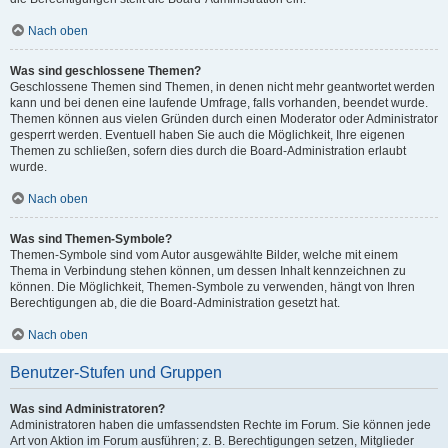
Nach oben
Was sind geschlossene Themen?
Geschlossene Themen sind Themen, in denen nicht mehr geantwortet werden
kann und bei denen eine laufende Umfrage, falls vorhanden, beendet wurde.
Themen können aus vielen Gründen durch einen Moderator oder Administrator
gesperrt werden. Eventuell haben Sie auch die Möglichkeit, Ihre eigenen
Themen zu schließen, sofern dies durch die Board-Administration erlaubt
wurde.
Nach oben
Was sind Themen-Symbole?
Themen-Symbole sind vom Autor ausgewählte Bilder, welche mit einem
Thema in Verbindung stehen können, um dessen Inhalt kennzeichnen zu
können. Die Möglichkeit, Themen-Symbole zu verwenden, hängt von Ihren
Berechtigungen ab, die die Board-Administration gesetzt hat.
Nach oben
Benutzer-Stufen und Gruppen
Was sind Administratoren?
Administratoren haben die umfassendsten Rechte im Forum. Sie können jede
Art von Aktion im Forum ausführen; z. B. Berechtigungen setzen, Mitglieder