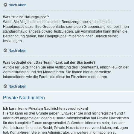
Nach oben
Was ist eine Hauptgruppe?
Wenn Sie Mitglied in mehr als einer Benutzergruppe sind, dient die
Hauptgruppe dazu, Ihre Gruppenfarbe sowie den Gruppenrang, der bei Ihnen
standardmäßig angezeigt wird, festzulegen. Ein Administrator kann Ihnen die
Berechtigung geben, Ihre Hauptgruppe im persönlichen Bereich selbst
festzulegen.
Nach oben
Was bedeutet der „Das Team“-Link auf der Startseite?
Auf dieser Seite finden Sie eine Auflistung des Forenteams, einschließlich der
Administratoren und der Moderatoren. Sie finden hier auch weitere
Informationen wie die Foren, die diese im Einzelnen moderieren.
Nach oben
Private Nachrichten
Ich kann keine Privaten Nachrichten verschicken!
Hierfür kann es drei Gründe geben: Entweder Sie sind nicht registriert und /
oder nicht angemeldet, oder die Board-Administration hat Private Nachrichten
für das komplette Forum ausgeschaltet. Außerdem könnte es sein, dass der
Administrator Ihnen das Recht, Private Nachrichten zu verschicken, entzogen
hat. Kontaktieren Sie einen Administrator, um weitere Informationen zu