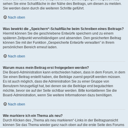
sehen Sie eine Schaltfläche in der Nähe des Beitrags, um diesen zu melden.
Sie werden dann durch die weiteren Schritte geführt.
Nach oben
Was bewirkt die „Speichern“-Schaltfläche beim Schreiben eines Beitrags?
Hiermit können Sie die geschriebene Entwürfe speichern und zu einem
späteren Zeitpunkt vervollständigen und absenden. Den gesicherten Beitrag
können Sie mit der Funktion „Gespeicherte Entwürfe verwalten“ in Ihrem
persönlichen Bereich erneut laden.
Nach oben
Warum muss mein Beitrag erst freigegeben werden?
Die Board-Administration kann entschieden haben, dass in dem Forum, in dem
Sie einen Beitrag erstellt haben, die Beiträge zuerst geprüft werden müssen.
Es ist auch möglich, dass die Administration Sie zu einer Gruppe von
Benutzern hinzugefügt hat, bei denen sie die Beiträge erst begutachten
möchte, bevor sie auf der Seite sichtbar werden. Bitte kontaktieren Sie die
Board-Administration, wenn Sie weitere Informationen dazu benötigen.
Nach oben
Wie markiere ich ein Thema als neu?
Durch Klicken des „Thema als neu markieren“-Links in der Beitragsansicht
können Sie das Thema wieder ganz nach oben auf die erste Seite des Forums