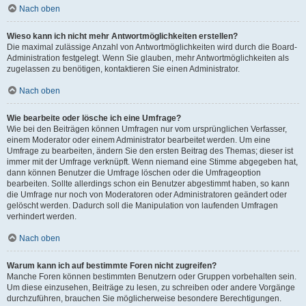
Nach oben
Wieso kann ich nicht mehr Antwortmöglichkeiten erstellen?
Die maximal zulässige Anzahl von Antwortmöglichkeiten wird durch die Board-
Administration festgelegt. Wenn Sie glauben, mehr Antwortmöglichkeiten als
zugelassen zu benötigen, kontaktieren Sie einen Administrator.
Nach oben
Wie bearbeite oder lösche ich eine Umfrage?
Wie bei den Beiträgen können Umfragen nur vom ursprünglichen Verfasser,
einem Moderator oder einem Administrator bearbeitet werden. Um eine
Umfrage zu bearbeiten, ändern Sie den ersten Beitrag des Themas; dieser ist
immer mit der Umfrage verknüpft. Wenn niemand eine Stimme abgegeben hat,
dann können Benutzer die Umfrage löschen oder die Umfrageoption
bearbeiten. Sollte allerdings schon ein Benutzer abgestimmt haben, so kann
die Umfrage nur noch von Moderatoren oder Administratoren geändert oder
gelöscht werden. Dadurch soll die Manipulation von laufenden Umfragen
verhindert werden.
Nach oben
Warum kann ich auf bestimmte Foren nicht zugreifen?
Manche Foren können bestimmten Benutzern oder Gruppen vorbehalten sein.
Um diese einzusehen, Beiträge zu lesen, zu schreiben oder andere Vorgänge
durchzuführen, brauchen Sie möglicherweise besondere Berechtigungen.