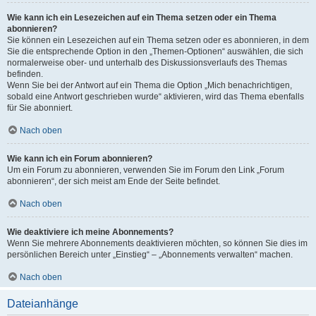
Wie kann ich ein Lesezeichen auf ein Thema setzen oder ein Thema
abonnieren?
Sie können ein Lesezeichen auf ein Thema setzen oder es abonnieren, in dem
Sie die entsprechende Option in den „Themen-Optionen“ auswählen, die sich
normalerweise ober- und unterhalb des Diskussionsverlaufs des Themas
befinden.
Wenn Sie bei der Antwort auf ein Thema die Option „Mich benachrichtigen,
sobald eine Antwort geschrieben wurde“ aktivieren, wird das Thema ebenfalls
für Sie abonniert.
Nach oben
Wie kann ich ein Forum abonnieren?
Um ein Forum zu abonnieren, verwenden Sie im Forum den Link „Forum
abonnieren“, der sich meist am Ende der Seite befindet.
Nach oben
Wie deaktiviere ich meine Abonnements?
Wenn Sie mehrere Abonnements deaktivieren möchten, so können Sie dies im
persönlichen Bereich unter „Einstieg“ – „Abonnements verwalten“ machen.
Nach oben
Dateianhänge