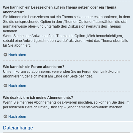
Wie kann ich ein Lesezeichen auf ein Thema setzen oder ein Thema
abonnieren?
Sie können ein Lesezeichen auf ein Thema setzen oder es abonnieren, in dem
Sie die entsprechende Option in den „Themen-Optionen“ auswählen, die sich
normalerweise ober- und unterhalb des Diskussionsverlaufs des Themas
befinden.
Wenn Sie bei der Antwort auf ein Thema die Option „Mich benachrichtigen,
sobald eine Antwort geschrieben wurde“ aktivieren, wird das Thema ebenfalls
für Sie abonniert.
Nach oben
Wie kann ich ein Forum abonnieren?
Um ein Forum zu abonnieren, verwenden Sie im Forum den Link „Forum
abonnieren“, der sich meist am Ende der Seite befindet.
Nach oben
Wie deaktiviere ich meine Abonnements?
Wenn Sie mehrere Abonnements deaktivieren möchten, so können Sie dies im
persönlichen Bereich unter „Einstieg“ – „Abonnements verwalten“ machen.
Nach oben
Dateianhänge