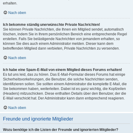
erhalten.
Nach oben
Ich bekomme ständig unerwünschte Private Nachrichten!
Sie können Private Nachrichten, die Ihnen ein Mitglied sendet, automatisch
löschen, indem Sie in Ihrem persönlichen Bereich eine entsprechende Regel
erstellen. Falls Sie belästigende Nachrichten von jemandem erhalten, so
können Sie dies auch einem Administrator melden. Dieser kann dem
betreffenden Mitglied dann verbieten, Private Nachrichten zu versenden.
Nach oben
Ich habe eine Spam-E-Mail von einem Mitglied dieses Forums erhalten!
Es tut uns leid, das zu hören. Das E-Mail-Formular dieses Forums hat einige
Sicherheitsvorkehrungen, die Benutzer, die solche Nachrichten senden,
identifizieren sollen. Sie sollten einem Administrator die komplette E-Mail, die
Sie bekommen haben, weiterleiten. Dabei ist es ganz wichtig, die Kopfzeilen
(Headers) mitzuschicken. Diese enthalten Details über den Benutzer, der die
E-Mail verschickt hat. Der Administrator kann dann entsprechend reagieren.
Nach oben
Freunde und ignorierte Mitglieder
Wozu benötige ich die Listen der Freunde und ignorierten Mitglieder?