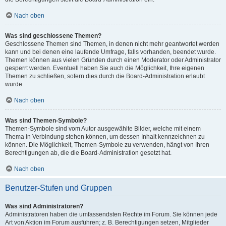
Nach oben
Was sind geschlossene Themen?
Geschlossene Themen sind Themen, in denen nicht mehr geantwortet werden
kann und bei denen eine laufende Umfrage, falls vorhanden, beendet wurde.
Themen können aus vielen Gründen durch einen Moderator oder Administrator
gesperrt werden. Eventuell haben Sie auch die Möglichkeit, Ihre eigenen
Themen zu schließen, sofern dies durch die Board-Administration erlaubt
wurde.
Nach oben
Was sind Themen-Symbole?
Themen-Symbole sind vom Autor ausgewählte Bilder, welche mit einem
Thema in Verbindung stehen können, um dessen Inhalt kennzeichnen zu
können. Die Möglichkeit, Themen-Symbole zu verwenden, hängt von Ihren
Berechtigungen ab, die die Board-Administration gesetzt hat.
Nach oben
Benutzer-Stufen und Gruppen
Was sind Administratoren?
Administratoren haben die umfassendsten Rechte im Forum. Sie können jede
Art von Aktion im Forum ausführen; z. B. Berechtigungen setzen, Mitglieder