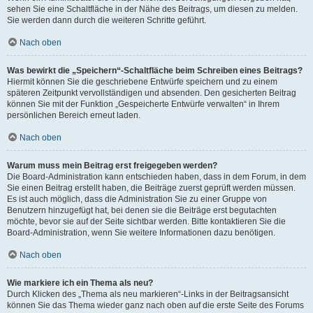
sehen Sie eine Schaltfläche in der Nähe des Beitrags, um diesen zu melden.
Sie werden dann durch die weiteren Schritte geführt.
Nach oben
Was bewirkt die „Speichern“-Schaltfläche beim Schreiben eines Beitrags?
Hiermit können Sie die geschriebene Entwürfe speichern und zu einem
späteren Zeitpunkt vervollständigen und absenden. Den gesicherten Beitrag
können Sie mit der Funktion „Gespeicherte Entwürfe verwalten“ in Ihrem
persönlichen Bereich erneut laden.
Nach oben
Warum muss mein Beitrag erst freigegeben werden?
Die Board-Administration kann entschieden haben, dass in dem Forum, in dem
Sie einen Beitrag erstellt haben, die Beiträge zuerst geprüft werden müssen.
Es ist auch möglich, dass die Administration Sie zu einer Gruppe von
Benutzern hinzugefügt hat, bei denen sie die Beiträge erst begutachten
möchte, bevor sie auf der Seite sichtbar werden. Bitte kontaktieren Sie die
Board-Administration, wenn Sie weitere Informationen dazu benötigen.
Nach oben
Wie markiere ich ein Thema als neu?
Durch Klicken des „Thema als neu markieren“-Links in der Beitragsansicht
können Sie das Thema wieder ganz nach oben auf die erste Seite des Forums