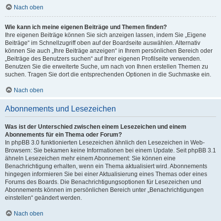
Nach oben
Wie kann ich meine eigenen Beiträge und Themen finden?
Ihre eigenen Beiträge können Sie sich anzeigen lassen, indem Sie „Eigene
Beiträge“ im Schnellzugriff oben auf der Boardseite auswählen. Alternativ
können Sie auch „Ihre Beiträge anzeigen“ in Ihrem persönlichen Bereich oder
„Beiträge des Benutzers suchen“ auf Ihrer eigenen Profilseite verwenden.
Benutzen Sie die erweiterte Suche, um nach von Ihnen erstellen Themen zu
suchen. Tragen Sie dort die entsprechenden Optionen in die Suchmaske ein.
Nach oben
Abonnements und Lesezeichen
Was ist der Unterschied zwischen einem Lesezeichen und einem
Abonnements für ein Thema oder Forum?
In phpBB 3.0 funktionierten Lesezeichen ähnlich den Lesezeichen in Web-
Browsern: Sie bekamen keine Informationen bei einem Update. Seit phpBB 3.1
ähneln Lesezeichen mehr einem Abonnement: Sie können eine
Benachrichtigung erhalten, wenn ein Thema aktualisiert wird. Abonnements
hingegen informieren Sie bei einer Aktualisierung eines Themas oder eines
Forums des Boards. Die Benachrichtigungsoptionen für Lesezeichen und
Abonnements können im persönlichen Bereich unter „Benachrichtigungen
einstellen“ geändert werden.
Nach oben