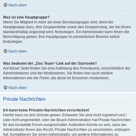
Nach oben
Was ist eine Hauptgruppe?
Wenn Sie Mitglied in mehr als einer Benutzergruppe sind, dient die
Hauptgruppe dazu, Ihre Gruppenfarbe sowie den Gruppenrang, der bei Ihnen
standardmäßig angezeigt wird, festzulegen. Ein Administrator kann Ihnen die
Berechtigung geben, Ihre Hauptgruppe im persönlichen Bereich selbst
festzulegen.
Nach oben
Was bedeutet der „Das Team“-Link auf der Startseite?
Auf dieser Seite finden Sie eine Auflistung des Forenteams, einschließlich der
Administratoren und der Moderatoren. Sie finden hier auch weitere
Informationen wie die Foren, die diese im Einzelnen moderieren.
Nach oben
Private Nachrichten
Ich kann keine Privaten Nachrichten verschicken!
Hierfür kann es drei Gründe geben: Entweder Sie sind nicht registriert und /
oder nicht angemeldet, oder die Board-Administration hat Private Nachrichten
für das komplette Forum ausgeschaltet. Außerdem könnte es sein, dass der
Administrator Ihnen das Recht, Private Nachrichten zu verschicken, entzogen
hat. Kontaktieren Sie einen Administrator, um weitere Informationen zu