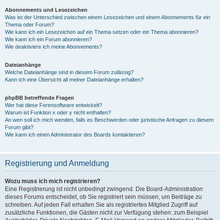
Abonnements und Lesezeichen
Was ist der Unterschied zwischen einem Lesezeichen und einem Abonnements für ein
Thema oder Forum?
Wie kann ich ein Lesezeichen auf ein Thema setzen oder ein Thema abonnieren?
Wie kann ich ein Forum abonnieren?
Wie deaktiviere ich meine Abonnements?
Dateianhänge
Welche Dateianhänge sind in diesem Forum zulässig?
Kann ich eine Übersicht all meiner Dateianhänge erhalten?
phpBB betreffende Fragen
Wer hat diese Forensoftware entwickelt?
Warum ist Funktion x oder y nicht enthalten?
An wen soll ich mich wenden, falls es Beschwerden oder juristische Anfragen zu diesem
Forum gibt?
Wie kann ich einen Administrator des Boards kontaktieren?
Registrierung und Anmeldung
Wozu muss ich mich registrieren?
Eine Registrierung ist nicht unbedingt zwingend. Die Board-Administration
dieses Forums entscheidet, ob Sie registriert sein müssen, um Beiträge zu
schreiben. Auf jeden Fall erhalten Sie als registriertes Mitglied Zugriff auf
zusätzliche Funktionen, die Gästen nicht zur Verfügung stehen: zum Beispiel