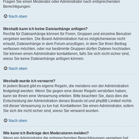
Fragen Sie einen Moderator oder Administrator nach entsprechenden
Berechtigungen.
Nach oben
Weshalb kann ich keine Dateianhänge anfügen?
Rechte für Dateianhänge können für Foren, Gruppen und einzelne Benutzer
vergeben werden. Die Board-Administration hat es möglicherweise nicht
erlaubt, Dateianhänge in dem Forum anzufügen, in dem Sie Ihren Beitrag
verfassen möchten, oder nur bestimmte Gruppen dürfen Dateien hochladen.
Sie können einen Administrator kontaktieren, falls Sie sich nicht sicher sind,
wieso Sie keine Dateianhänge anfügen können.
Nach oben
Weshalb wurde ich verwarnt?
In jedem Board gibt es eigene Regeln, die meistens von der Administration
festgelegt werden. Wenn Sie gegen eine dieser Regeln verstoßen haben,
kann sie Ihnen eine Verwarnung erteilen. Bitte beachten Sie, dass dies die
Entscheidung der Administration dieses Boards ist und phpBB Limited nichts
mit dieser Verwarnung zu tun hat. Kontaktieren Sie einen Administrator, sofern
Sie sich die nicht sicher sind, wieso Sie verwarnt wurden.
Nach oben
Wie kann ich Beiträge den Moderatoren melden?
Wenn ein Administrator die entsprechenden Berechtigungen vergeben hat,