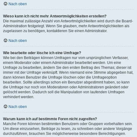
Nach oben
Wieso kann ich nicht mehr Antwortmöglichkeiten erstellen?
Die maximal zulässige Anzahl von Antwortmöglichkeiten wird durch die Board-
Administration festgelegt. Wenn Sie glauben, mehr Antwortmöglichkeiten als
zugelassen zu benötigen, kontaktieren Sie einen Administrator.
Nach oben
Wie bearbeite oder lösche ich eine Umfrage?
Wie bei den Beiträgen können Umfragen nur vom ursprünglichen Verfasser,
einem Moderator oder einem Administrator bearbeitet werden. Um eine
Umfrage zu bearbeiten, ändern Sie den ersten Beitrag des Themas; dieser ist
immer mit der Umfrage verknüpft. Wenn niemand eine Stimme abgegeben hat,
dann können Benutzer die Umfrage löschen oder die Umfrageoption
bearbeiten. Sollte allerdings schon ein Benutzer abgestimmt haben, so kann
die Umfrage nur noch von Moderatoren oder Administratoren geändert oder
gelöscht werden. Dadurch soll die Manipulation von laufenden Umfragen
verhindert werden.
Nach oben
Warum kann ich auf bestimmte Foren nicht zugreifen?
Manche Foren können bestimmten Benutzern oder Gruppen vorbehalten sein.
Um diese einzusehen, Beiträge zu lesen, zu schreiben oder andere Vorgänge
durchzuführen, brauchen Sie möglicherweise besondere Berechtigungen.