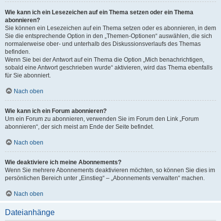
Wie kann ich ein Lesezeichen auf ein Thema setzen oder ein Thema
abonnieren?
Sie können ein Lesezeichen auf ein Thema setzen oder es abonnieren, in dem
Sie die entsprechende Option in den „Themen-Optionen“ auswählen, die sich
normalerweise ober- und unterhalb des Diskussionsverlaufs des Themas
befinden.
Wenn Sie bei der Antwort auf ein Thema die Option „Mich benachrichtigen,
sobald eine Antwort geschrieben wurde“ aktivieren, wird das Thema ebenfalls
für Sie abonniert.
Nach oben
Wie kann ich ein Forum abonnieren?
Um ein Forum zu abonnieren, verwenden Sie im Forum den Link „Forum
abonnieren“, der sich meist am Ende der Seite befindet.
Nach oben
Wie deaktiviere ich meine Abonnements?
Wenn Sie mehrere Abonnements deaktivieren möchten, so können Sie dies im
persönlichen Bereich unter „Einstieg“ – „Abonnements verwalten“ machen.
Nach oben
Dateianhänge