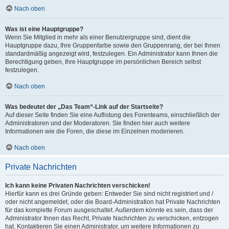
Nach oben
Was ist eine Hauptgruppe?
Wenn Sie Mitglied in mehr als einer Benutzergruppe sind, dient die
Hauptgruppe dazu, Ihre Gruppenfarbe sowie den Gruppenrang, der bei Ihnen
standardmäßig angezeigt wird, festzulegen. Ein Administrator kann Ihnen die
Berechtigung geben, Ihre Hauptgruppe im persönlichen Bereich selbst
festzulegen.
Nach oben
Was bedeutet der „Das Team“-Link auf der Startseite?
Auf dieser Seite finden Sie eine Auflistung des Forenteams, einschließlich der
Administratoren und der Moderatoren. Sie finden hier auch weitere
Informationen wie die Foren, die diese im Einzelnen moderieren.
Nach oben
Private Nachrichten
Ich kann keine Privaten Nachrichten verschicken!
Hierfür kann es drei Gründe geben: Entweder Sie sind nicht registriert und /
oder nicht angemeldet, oder die Board-Administration hat Private Nachrichten
für das komplette Forum ausgeschaltet. Außerdem könnte es sein, dass der
Administrator Ihnen das Recht, Private Nachrichten zu verschicken, entzogen
hat. Kontaktieren Sie einen Administrator, um weitere Informationen zu