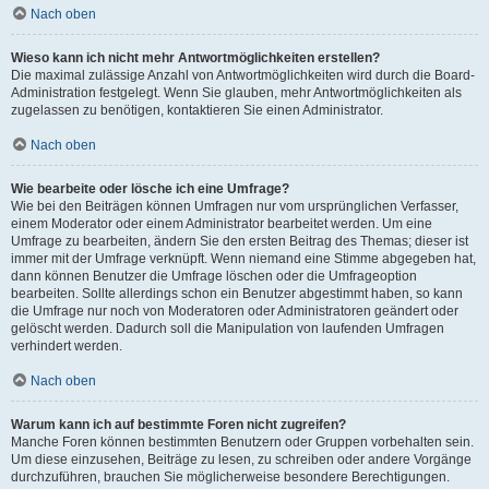
Nach oben
Wieso kann ich nicht mehr Antwortmöglichkeiten erstellen?
Die maximal zulässige Anzahl von Antwortmöglichkeiten wird durch die Board-
Administration festgelegt. Wenn Sie glauben, mehr Antwortmöglichkeiten als
zugelassen zu benötigen, kontaktieren Sie einen Administrator.
Nach oben
Wie bearbeite oder lösche ich eine Umfrage?
Wie bei den Beiträgen können Umfragen nur vom ursprünglichen Verfasser,
einem Moderator oder einem Administrator bearbeitet werden. Um eine
Umfrage zu bearbeiten, ändern Sie den ersten Beitrag des Themas; dieser ist
immer mit der Umfrage verknüpft. Wenn niemand eine Stimme abgegeben hat,
dann können Benutzer die Umfrage löschen oder die Umfrageoption
bearbeiten. Sollte allerdings schon ein Benutzer abgestimmt haben, so kann
die Umfrage nur noch von Moderatoren oder Administratoren geändert oder
gelöscht werden. Dadurch soll die Manipulation von laufenden Umfragen
verhindert werden.
Nach oben
Warum kann ich auf bestimmte Foren nicht zugreifen?
Manche Foren können bestimmten Benutzern oder Gruppen vorbehalten sein.
Um diese einzusehen, Beiträge zu lesen, zu schreiben oder andere Vorgänge
durchzuführen, brauchen Sie möglicherweise besondere Berechtigungen.