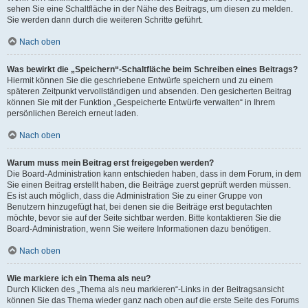
sehen Sie eine Schaltfläche in der Nähe des Beitrags, um diesen zu melden.
Sie werden dann durch die weiteren Schritte geführt.
Nach oben
Was bewirkt die „Speichern“-Schaltfläche beim Schreiben eines Beitrags?
Hiermit können Sie die geschriebene Entwürfe speichern und zu einem
späteren Zeitpunkt vervollständigen und absenden. Den gesicherten Beitrag
können Sie mit der Funktion „Gespeicherte Entwürfe verwalten“ in Ihrem
persönlichen Bereich erneut laden.
Nach oben
Warum muss mein Beitrag erst freigegeben werden?
Die Board-Administration kann entschieden haben, dass in dem Forum, in dem
Sie einen Beitrag erstellt haben, die Beiträge zuerst geprüft werden müssen.
Es ist auch möglich, dass die Administration Sie zu einer Gruppe von
Benutzern hinzugefügt hat, bei denen sie die Beiträge erst begutachten
möchte, bevor sie auf der Seite sichtbar werden. Bitte kontaktieren Sie die
Board-Administration, wenn Sie weitere Informationen dazu benötigen.
Nach oben
Wie markiere ich ein Thema als neu?
Durch Klicken des „Thema als neu markieren“-Links in der Beitragsansicht
können Sie das Thema wieder ganz nach oben auf die erste Seite des Forums