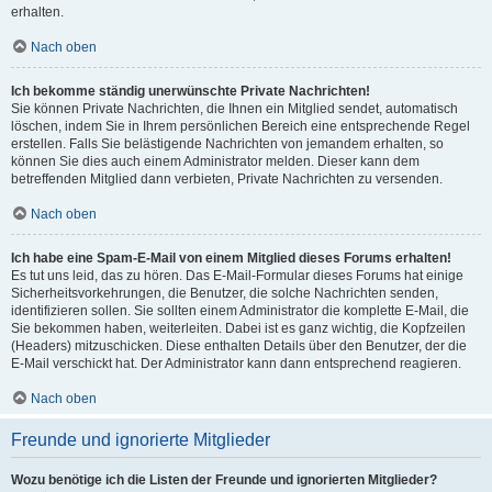
erhalten.
Nach oben
Ich bekomme ständig unerwünschte Private Nachrichten!
Sie können Private Nachrichten, die Ihnen ein Mitglied sendet, automatisch
löschen, indem Sie in Ihrem persönlichen Bereich eine entsprechende Regel
erstellen. Falls Sie belästigende Nachrichten von jemandem erhalten, so
können Sie dies auch einem Administrator melden. Dieser kann dem
betreffenden Mitglied dann verbieten, Private Nachrichten zu versenden.
Nach oben
Ich habe eine Spam-E-Mail von einem Mitglied dieses Forums erhalten!
Es tut uns leid, das zu hören. Das E-Mail-Formular dieses Forums hat einige
Sicherheitsvorkehrungen, die Benutzer, die solche Nachrichten senden,
identifizieren sollen. Sie sollten einem Administrator die komplette E-Mail, die
Sie bekommen haben, weiterleiten. Dabei ist es ganz wichtig, die Kopfzeilen
(Headers) mitzuschicken. Diese enthalten Details über den Benutzer, der die
E-Mail verschickt hat. Der Administrator kann dann entsprechend reagieren.
Nach oben
Freunde und ignorierte Mitglieder
Wozu benötige ich die Listen der Freunde und ignorierten Mitglieder?