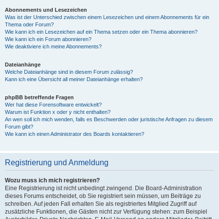
Abonnements und Lesezeichen
Was ist der Unterschied zwischen einem Lesezeichen und einem Abonnements für ein
Thema oder Forum?
Wie kann ich ein Lesezeichen auf ein Thema setzen oder ein Thema abonnieren?
Wie kann ich ein Forum abonnieren?
Wie deaktiviere ich meine Abonnements?
Dateianhänge
Welche Dateianhänge sind in diesem Forum zulässig?
Kann ich eine Übersicht all meiner Dateianhänge erhalten?
phpBB betreffende Fragen
Wer hat diese Forensoftware entwickelt?
Warum ist Funktion x oder y nicht enthalten?
An wen soll ich mich wenden, falls es Beschwerden oder juristische Anfragen zu diesem
Forum gibt?
Wie kann ich einen Administrator des Boards kontaktieren?
Registrierung und Anmeldung
Wozu muss ich mich registrieren?
Eine Registrierung ist nicht unbedingt zwingend. Die Board-Administration
dieses Forums entscheidet, ob Sie registriert sein müssen, um Beiträge zu
schreiben. Auf jeden Fall erhalten Sie als registriertes Mitglied Zugriff auf
zusätzliche Funktionen, die Gästen nicht zur Verfügung stehen: zum Beispiel