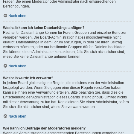
Fragen Sie einen Moderator oder Administrator nach entsprechenden
Berechtigungen.
Nach oben
Weshalb kann ich keine Dateianhänge anfügen?
Rechte für Dateianhänge können für Foren, Gruppen und einzelne Benutzer
vergeben werden. Die Board-Administration hat es möglicherweise nicht
erlaubt, Dateianhänge in dem Forum anzufügen, in dem Sie Ihren Beitrag
verfassen möchten, oder nur bestimmte Gruppen dürfen Dateien hochladen.
Sie können einen Administrator kontaktieren, falls Sie sich nicht sicher sind,
wieso Sie keine Dateianhänge anfügen können.
Nach oben
Weshalb wurde ich verwarnt?
In jedem Board gibt es eigene Regeln, die meistens von der Administration
festgelegt werden. Wenn Sie gegen eine dieser Regeln verstoßen haben,
kann sie Ihnen eine Verwarnung erteilen. Bitte beachten Sie, dass dies die
Entscheidung der Administration dieses Boards ist und phpBB Limited nichts
mit dieser Verwarnung zu tun hat. Kontaktieren Sie einen Administrator, sofern
Sie sich die nicht sicher sind, wieso Sie verwarnt wurden.
Nach oben
Wie kann ich Beiträge den Moderatoren melden?
Wenn ein Administrator die entsprechenden Berechtigungen vergeben hat,