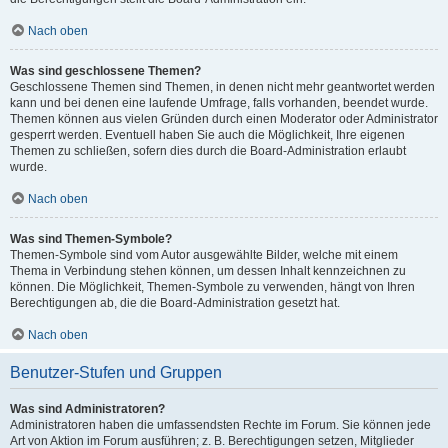
Nach oben
Was sind geschlossene Themen?
Geschlossene Themen sind Themen, in denen nicht mehr geantwortet werden
kann und bei denen eine laufende Umfrage, falls vorhanden, beendet wurde.
Themen können aus vielen Gründen durch einen Moderator oder Administrator
gesperrt werden. Eventuell haben Sie auch die Möglichkeit, Ihre eigenen
Themen zu schließen, sofern dies durch die Board-Administration erlaubt
wurde.
Nach oben
Was sind Themen-Symbole?
Themen-Symbole sind vom Autor ausgewählte Bilder, welche mit einem
Thema in Verbindung stehen können, um dessen Inhalt kennzeichnen zu
können. Die Möglichkeit, Themen-Symbole zu verwenden, hängt von Ihren
Berechtigungen ab, die die Board-Administration gesetzt hat.
Nach oben
Benutzer-Stufen und Gruppen
Was sind Administratoren?
Administratoren haben die umfassendsten Rechte im Forum. Sie können jede
Art von Aktion im Forum ausführen; z. B. Berechtigungen setzen, Mitglieder