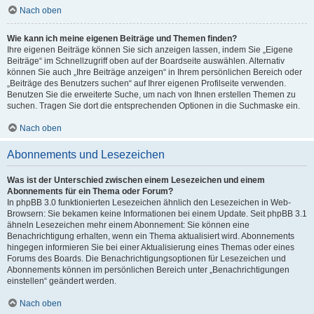
Nach oben
Wie kann ich meine eigenen Beiträge und Themen finden?
Ihre eigenen Beiträge können Sie sich anzeigen lassen, indem Sie „Eigene
Beiträge“ im Schnellzugriff oben auf der Boardseite auswählen. Alternativ
können Sie auch „Ihre Beiträge anzeigen“ in Ihrem persönlichen Bereich oder
„Beiträge des Benutzers suchen“ auf Ihrer eigenen Profilseite verwenden.
Benutzen Sie die erweiterte Suche, um nach von Ihnen erstellen Themen zu
suchen. Tragen Sie dort die entsprechenden Optionen in die Suchmaske ein.
Nach oben
Abonnements und Lesezeichen
Was ist der Unterschied zwischen einem Lesezeichen und einem
Abonnements für ein Thema oder Forum?
In phpBB 3.0 funktionierten Lesezeichen ähnlich den Lesezeichen in Web-
Browsern: Sie bekamen keine Informationen bei einem Update. Seit phpBB 3.1
ähneln Lesezeichen mehr einem Abonnement: Sie können eine
Benachrichtigung erhalten, wenn ein Thema aktualisiert wird. Abonnements
hingegen informieren Sie bei einer Aktualisierung eines Themas oder eines
Forums des Boards. Die Benachrichtigungsoptionen für Lesezeichen und
Abonnements können im persönlichen Bereich unter „Benachrichtigungen
einstellen“ geändert werden.
Nach oben