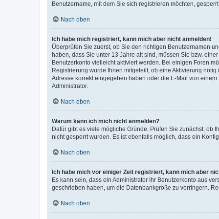
Benutzername, mit dem Sie sich registrieren möchten, gesperrt
Nach oben
Ich habe mich registriert, kann mich aber nicht anmelden!
Überprüfen Sie zuerst, ob Sie den richtigen Benutzernamen u
haben, dass Sie unter 13 Jahre alt sind, müssen Sie bzw. einer 
Benutzerkonto vielleicht aktiviert werden. Bei einigen Foren m
Registrierung wurde Ihnen mitgeteilt, ob eine Aktivierung nötig
Adresse korrekt eingegeben haben oder die E-Mail von einem S
Administrator.
Nach oben
Warum kann ich mich nicht anmelden?
Dafür gibt es viele mögliche Gründe. Prüfen Sie zunächst, ob I
nicht gesperrt wurden. Es ist ebenfalls möglich, dass ein Konfi
Nach oben
Ich habe mich vor einiger Zeit registriert, kann mich aber n
Es kann sein, dass ein Administrator Ihr Benutzerkonto aus ver
geschrieben haben, um die Datenbankgröße zu verringern. Regi
Nach oben