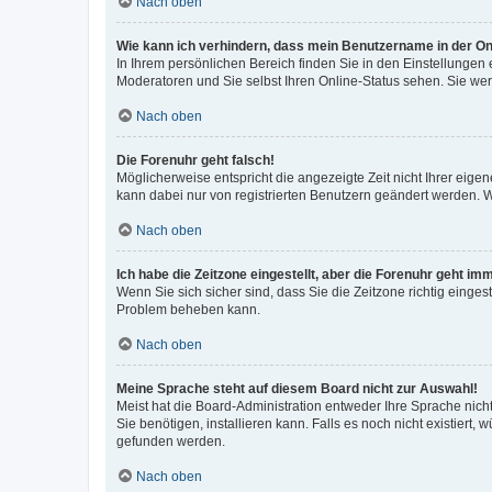
Nach oben
Wie kann ich verhindern, dass mein Benutzername in der Onl
In Ihrem persönlichen Bereich finden Sie in den Einstellungen
Moderatoren und Sie selbst Ihren Online-Status sehen. Sie we
Nach oben
Die Forenuhr geht falsch!
Möglicherweise entspricht die angezeigte Zeit nicht Ihrer eigene
kann dabei nur von registrierten Benutzern geändert werden. Wenn
Nach oben
Ich habe die Zeitzone eingestellt, aber die Forenuhr geht im
Wenn Sie sich sicher sind, dass Sie die Zeitzone richtig eingest
Problem beheben kann.
Nach oben
Meine Sprache steht auf diesem Board nicht zur Auswahl!
Meist hat die Board-Administration entweder Ihre Sprache nicht
Sie benötigen, installieren kann. Falls es noch nicht existier
gefunden werden.
Nach oben