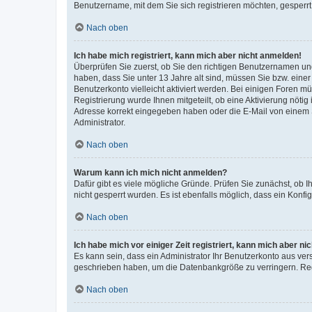
Benutzername, mit dem Sie sich registrieren möchten, gesperrt
Nach oben
Ich habe mich registriert, kann mich aber nicht anmelden!
Überprüfen Sie zuerst, ob Sie den richtigen Benutzernamen u
haben, dass Sie unter 13 Jahre alt sind, müssen Sie bzw. einer 
Benutzerkonto vielleicht aktiviert werden. Bei einigen Foren m
Registrierung wurde Ihnen mitgeteilt, ob eine Aktivierung nötig
Adresse korrekt eingegeben haben oder die E-Mail von einem S
Administrator.
Nach oben
Warum kann ich mich nicht anmelden?
Dafür gibt es viele mögliche Gründe. Prüfen Sie zunächst, ob I
nicht gesperrt wurden. Es ist ebenfalls möglich, dass ein Konfi
Nach oben
Ich habe mich vor einiger Zeit registriert, kann mich aber n
Es kann sein, dass ein Administrator Ihr Benutzerkonto aus ver
geschrieben haben, um die Datenbankgröße zu verringern. Regi
Nach oben