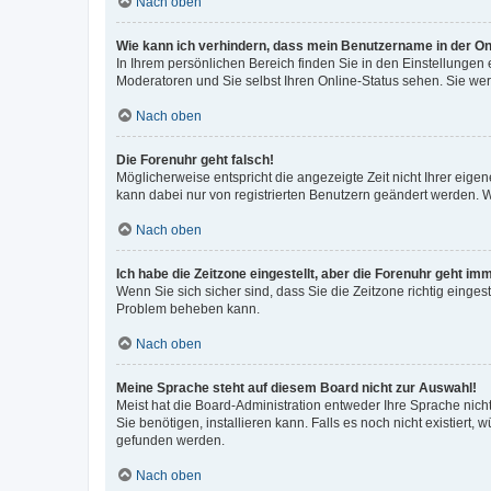
Nach oben
Wie kann ich verhindern, dass mein Benutzername in der Onl
In Ihrem persönlichen Bereich finden Sie in den Einstellungen
Moderatoren und Sie selbst Ihren Online-Status sehen. Sie we
Nach oben
Die Forenuhr geht falsch!
Möglicherweise entspricht die angezeigte Zeit nicht Ihrer eigene
kann dabei nur von registrierten Benutzern geändert werden. Wenn
Nach oben
Ich habe die Zeitzone eingestellt, aber die Forenuhr geht im
Wenn Sie sich sicher sind, dass Sie die Zeitzone richtig eingest
Problem beheben kann.
Nach oben
Meine Sprache steht auf diesem Board nicht zur Auswahl!
Meist hat die Board-Administration entweder Ihre Sprache nicht
Sie benötigen, installieren kann. Falls es noch nicht existier
gefunden werden.
Nach oben