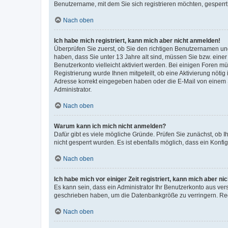
Benutzername, mit dem Sie sich registrieren möchten, gesperrt
Nach oben
Ich habe mich registriert, kann mich aber nicht anmelden!
Überprüfen Sie zuerst, ob Sie den richtigen Benutzernamen u
haben, dass Sie unter 13 Jahre alt sind, müssen Sie bzw. einer 
Benutzerkonto vielleicht aktiviert werden. Bei einigen Foren m
Registrierung wurde Ihnen mitgeteilt, ob eine Aktivierung nötig
Adresse korrekt eingegeben haben oder die E-Mail von einem S
Administrator.
Nach oben
Warum kann ich mich nicht anmelden?
Dafür gibt es viele mögliche Gründe. Prüfen Sie zunächst, ob I
nicht gesperrt wurden. Es ist ebenfalls möglich, dass ein Konfi
Nach oben
Ich habe mich vor einiger Zeit registriert, kann mich aber n
Es kann sein, dass ein Administrator Ihr Benutzerkonto aus ver
geschrieben haben, um die Datenbankgröße zu verringern. Regi
Nach oben