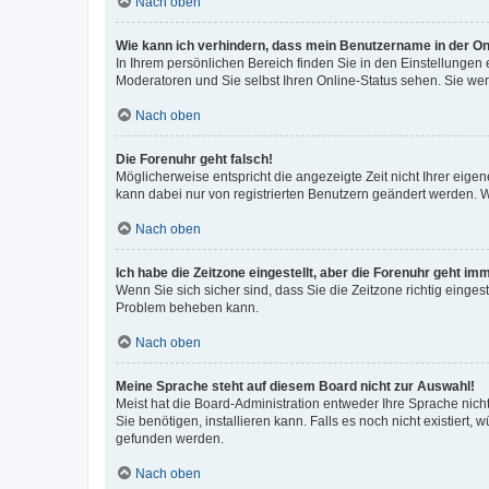
Nach oben
Wie kann ich verhindern, dass mein Benutzername in der Onl
In Ihrem persönlichen Bereich finden Sie in den Einstellungen
Moderatoren und Sie selbst Ihren Online-Status sehen. Sie we
Nach oben
Die Forenuhr geht falsch!
Möglicherweise entspricht die angezeigte Zeit nicht Ihrer eigene
kann dabei nur von registrierten Benutzern geändert werden. Wenn
Nach oben
Ich habe die Zeitzone eingestellt, aber die Forenuhr geht im
Wenn Sie sich sicher sind, dass Sie die Zeitzone richtig eingest
Problem beheben kann.
Nach oben
Meine Sprache steht auf diesem Board nicht zur Auswahl!
Meist hat die Board-Administration entweder Ihre Sprache nicht
Sie benötigen, installieren kann. Falls es noch nicht existier
gefunden werden.
Nach oben