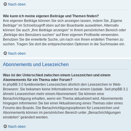
Nach oben
Wie kann ich meine eigenen Beiträge und Themen finden?
Ihre eigenen Beiträge können Sie sich anzeigen lassen, indem Sie „Eigene
Beiträge“ im Schnellzugriff oben auf der Boardseite auswählen. Alternativ
können Sie auch „Ihre Beiträge anzeigen“ in Ihrem persönlichen Bereich oder
„Beiträge des Benutzers suchen“ auf Ihrer eigenen Profilseite verwenden.
Benutzen Sie die erweiterte Suche, um nach von Ihnen erstellen Themen zu
suchen. Tragen Sie dort die entsprechenden Optionen in die Suchmaske ein.
Nach oben
Abonnements und Lesezeichen
Was ist der Unterschied zwischen einem Lesezeichen und einem
Abonnements für ein Thema oder Forum?
In phpBB 3.0 funktionierten Lesezeichen ähnlich den Lesezeichen in Web-
Browsern: Sie bekamen keine Informationen bei einem Update. Seit phpBB 3.1
ähneln Lesezeichen mehr einem Abonnement: Sie können eine
Benachrichtigung erhalten, wenn ein Thema aktualisiert wird. Abonnements
hingegen informieren Sie bei einer Aktualisierung eines Themas oder eines
Forums des Boards. Die Benachrichtigungsoptionen für Lesezeichen und
Abonnements können im persönlichen Bereich unter „Benachrichtigungen
einstellen“ geändert werden.
Nach oben