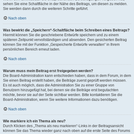
sehen Sie eine Schaltfläche in der Nähe des Beitrags, um diesen zu melden.
Sie werden dann durch die weiteren Schritte geführt.
Nach oben
Was bewirkt die „Speichern“-Schaltfläche beim Schreiben eines Beitrags?
Hiermit können Sie die geschriebene Entwürfe speichern und zu einem
späteren Zeitpunkt vervollständigen und absenden. Den gesicherten Beitrag
können Sie mit der Funktion „Gespeicherte Entwürfe verwalten“ in Ihrem
persönlichen Bereich erneut laden.
Nach oben
Warum muss mein Beitrag erst freigegeben werden?
Die Board-Administration kann entschieden haben, dass in dem Forum, in dem
Sie einen Beitrag erstellt haben, die Beiträge zuerst geprüft werden müssen.
Es ist auch möglich, dass die Administration Sie zu einer Gruppe von
Benutzern hinzugefügt hat, bei denen sie die Beiträge erst begutachten
möchte, bevor sie auf der Seite sichtbar werden. Bitte kontaktieren Sie die
Board-Administration, wenn Sie weitere Informationen dazu benötigen.
Nach oben
Wie markiere ich ein Thema als neu?
Durch Klicken des „Thema als neu markieren“-Links in der Beitragsansicht
können Sie das Thema wieder ganz nach oben auf die erste Seite des Forums