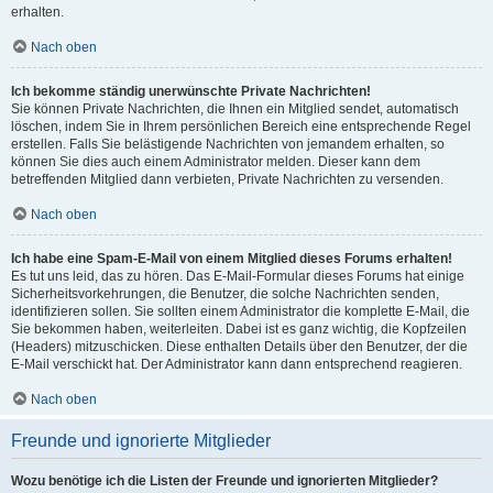
erhalten.
Nach oben
Ich bekomme ständig unerwünschte Private Nachrichten!
Sie können Private Nachrichten, die Ihnen ein Mitglied sendet, automatisch
löschen, indem Sie in Ihrem persönlichen Bereich eine entsprechende Regel
erstellen. Falls Sie belästigende Nachrichten von jemandem erhalten, so
können Sie dies auch einem Administrator melden. Dieser kann dem
betreffenden Mitglied dann verbieten, Private Nachrichten zu versenden.
Nach oben
Ich habe eine Spam-E-Mail von einem Mitglied dieses Forums erhalten!
Es tut uns leid, das zu hören. Das E-Mail-Formular dieses Forums hat einige
Sicherheitsvorkehrungen, die Benutzer, die solche Nachrichten senden,
identifizieren sollen. Sie sollten einem Administrator die komplette E-Mail, die
Sie bekommen haben, weiterleiten. Dabei ist es ganz wichtig, die Kopfzeilen
(Headers) mitzuschicken. Diese enthalten Details über den Benutzer, der die
E-Mail verschickt hat. Der Administrator kann dann entsprechend reagieren.
Nach oben
Freunde und ignorierte Mitglieder
Wozu benötige ich die Listen der Freunde und ignorierten Mitglieder?