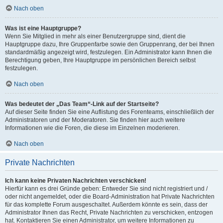
Nach oben
Was ist eine Hauptgruppe?
Wenn Sie Mitglied in mehr als einer Benutzergruppe sind, dient die
Hauptgruppe dazu, Ihre Gruppenfarbe sowie den Gruppenrang, der bei Ihnen
standardmäßig angezeigt wird, festzulegen. Ein Administrator kann Ihnen die
Berechtigung geben, Ihre Hauptgruppe im persönlichen Bereich selbst
festzulegen.
Nach oben
Was bedeutet der „Das Team“-Link auf der Startseite?
Auf dieser Seite finden Sie eine Auflistung des Forenteams, einschließlich der
Administratoren und der Moderatoren. Sie finden hier auch weitere
Informationen wie die Foren, die diese im Einzelnen moderieren.
Nach oben
Private Nachrichten
Ich kann keine Privaten Nachrichten verschicken!
Hierfür kann es drei Gründe geben: Entweder Sie sind nicht registriert und /
oder nicht angemeldet, oder die Board-Administration hat Private Nachrichten
für das komplette Forum ausgeschaltet. Außerdem könnte es sein, dass der
Administrator Ihnen das Recht, Private Nachrichten zu verschicken, entzogen
hat. Kontaktieren Sie einen Administrator, um weitere Informationen zu