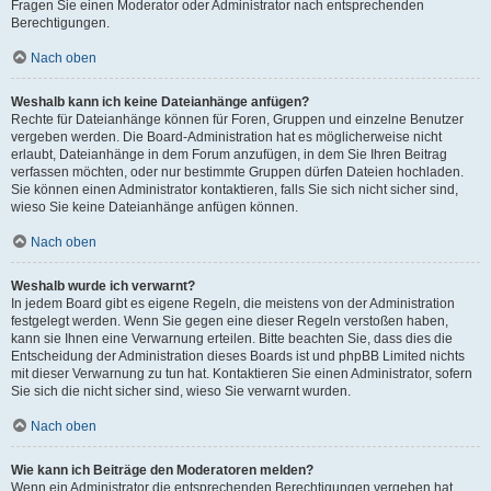
Fragen Sie einen Moderator oder Administrator nach entsprechenden
Berechtigungen.
Nach oben
Weshalb kann ich keine Dateianhänge anfügen?
Rechte für Dateianhänge können für Foren, Gruppen und einzelne Benutzer
vergeben werden. Die Board-Administration hat es möglicherweise nicht
erlaubt, Dateianhänge in dem Forum anzufügen, in dem Sie Ihren Beitrag
verfassen möchten, oder nur bestimmte Gruppen dürfen Dateien hochladen.
Sie können einen Administrator kontaktieren, falls Sie sich nicht sicher sind,
wieso Sie keine Dateianhänge anfügen können.
Nach oben
Weshalb wurde ich verwarnt?
In jedem Board gibt es eigene Regeln, die meistens von der Administration
festgelegt werden. Wenn Sie gegen eine dieser Regeln verstoßen haben,
kann sie Ihnen eine Verwarnung erteilen. Bitte beachten Sie, dass dies die
Entscheidung der Administration dieses Boards ist und phpBB Limited nichts
mit dieser Verwarnung zu tun hat. Kontaktieren Sie einen Administrator, sofern
Sie sich die nicht sicher sind, wieso Sie verwarnt wurden.
Nach oben
Wie kann ich Beiträge den Moderatoren melden?
Wenn ein Administrator die entsprechenden Berechtigungen vergeben hat,