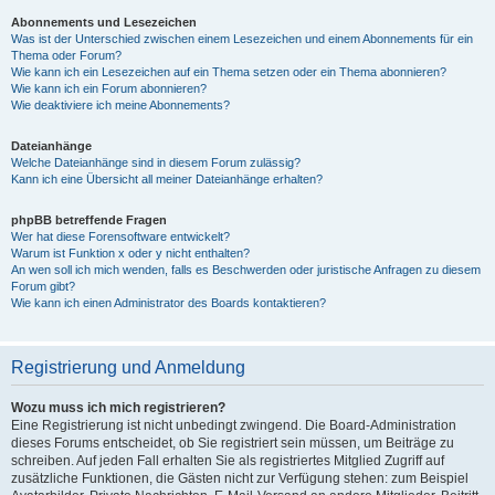
Abonnements und Lesezeichen
Was ist der Unterschied zwischen einem Lesezeichen und einem Abonnements für ein
Thema oder Forum?
Wie kann ich ein Lesezeichen auf ein Thema setzen oder ein Thema abonnieren?
Wie kann ich ein Forum abonnieren?
Wie deaktiviere ich meine Abonnements?
Dateianhänge
Welche Dateianhänge sind in diesem Forum zulässig?
Kann ich eine Übersicht all meiner Dateianhänge erhalten?
phpBB betreffende Fragen
Wer hat diese Forensoftware entwickelt?
Warum ist Funktion x oder y nicht enthalten?
An wen soll ich mich wenden, falls es Beschwerden oder juristische Anfragen zu diesem
Forum gibt?
Wie kann ich einen Administrator des Boards kontaktieren?
Registrierung und Anmeldung
Wozu muss ich mich registrieren?
Eine Registrierung ist nicht unbedingt zwingend. Die Board-Administration
dieses Forums entscheidet, ob Sie registriert sein müssen, um Beiträge zu
schreiben. Auf jeden Fall erhalten Sie als registriertes Mitglied Zugriff auf
zusätzliche Funktionen, die Gästen nicht zur Verfügung stehen: zum Beispiel