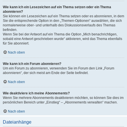
Wie kann ich ein Lesezeichen auf ein Thema setzen oder ein Thema
abonnieren?
Sie können ein Lesezeichen auf ein Thema setzen oder es abonnieren, in dem
Sie die entsprechende Option in den „Themen-Optionen“ auswählen, die sich
normalerweise ober- und unterhalb des Diskussionsverlaufs des Themas
befinden.
Wenn Sie bei der Antwort auf ein Thema die Option „Mich benachrichtigen,
sobald eine Antwort geschrieben wurde“ aktivieren, wird das Thema ebenfalls
für Sie abonniert.
Nach oben
Wie kann ich ein Forum abonnieren?
Um ein Forum zu abonnieren, verwenden Sie im Forum den Link „Forum
abonnieren“, der sich meist am Ende der Seite befindet.
Nach oben
Wie deaktiviere ich meine Abonnements?
Wenn Sie mehrere Abonnements deaktivieren möchten, so können Sie dies im
persönlichen Bereich unter „Einstieg“ – „Abonnements verwalten“ machen.
Nach oben
Dateianhänge