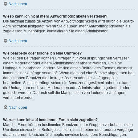
Nach oben
Wieso kann ich nicht mehr Antwortmöglichkeiten erstellen?
Die maximal zulässige Anzahl von Antwortmöglichkeiten wird durch die Board-
Administration festgelegt. Wenn Sie glauben, mehr Antwortmöglichkeiten als
zugelassen zu benötigen, kontaktieren Sie einen Administrator.
Nach oben
Wie bearbeite oder lösche ich eine Umfrage?
Wie bei den Beiträgen können Umfragen nur vom ursprünglichen Verfasser,
einem Moderator oder einem Administrator bearbeitet werden. Um eine
Umfrage zu bearbeiten, ändern Sie den ersten Beitrag des Themas; dieser ist
immer mit der Umfrage verknüpft. Wenn niemand eine Stimme abgegeben hat,
dann können Benutzer die Umfrage löschen oder die Umfrageoption
bearbeiten. Sollte allerdings schon ein Benutzer abgestimmt haben, so kann
die Umfrage nur noch von Moderatoren oder Administratoren geändert oder
gelöscht werden. Dadurch soll die Manipulation von laufenden Umfragen
verhindert werden.
Nach oben
Warum kann ich auf bestimmte Foren nicht zugreifen?
Manche Foren können bestimmten Benutzern oder Gruppen vorbehalten sein.
Um diese einzusehen, Beiträge zu lesen, zu schreiben oder andere Vorgänge
durchzuführen, brauchen Sie möglicherweise besondere Berechtigungen.