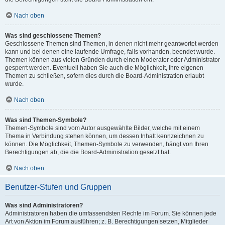
Nach oben
Was sind geschlossene Themen?
Geschlossene Themen sind Themen, in denen nicht mehr geantwortet werden
kann und bei denen eine laufende Umfrage, falls vorhanden, beendet wurde.
Themen können aus vielen Gründen durch einen Moderator oder Administrator
gesperrt werden. Eventuell haben Sie auch die Möglichkeit, Ihre eigenen
Themen zu schließen, sofern dies durch die Board-Administration erlaubt
wurde.
Nach oben
Was sind Themen-Symbole?
Themen-Symbole sind vom Autor ausgewählte Bilder, welche mit einem
Thema in Verbindung stehen können, um dessen Inhalt kennzeichnen zu
können. Die Möglichkeit, Themen-Symbole zu verwenden, hängt von Ihren
Berechtigungen ab, die die Board-Administration gesetzt hat.
Nach oben
Benutzer-Stufen und Gruppen
Was sind Administratoren?
Administratoren haben die umfassendsten Rechte im Forum. Sie können jede
Art von Aktion im Forum ausführen; z. B. Berechtigungen setzen, Mitglieder